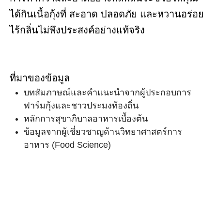
ได้กินเนื้อกุ้งที่ สะอาด ปลอดภัย และหวานอร่อย
ไร้กลิ่นไม่พึงประสงค์อย่างแท้จริง
ที่มาของข้อมูล
บทสัมภาษณ์และคำแนะนำจากผู้ประกอบการ
ฟาร์มกุ้งและชาวประมงท้องถิ่น
หลักการสุขาภิบาลอาหารเบื้องต้น
ข้อมูลจากผู้เชี่ยวชาญด้านวิทยาศาสตร์การ
อาหาร (Food Science)