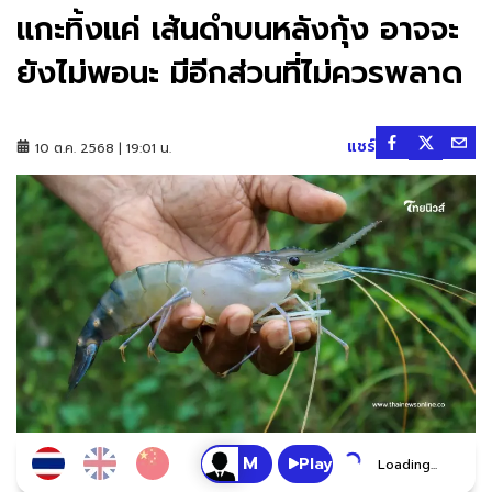
แกะทิ้งแค่ เส้นดำบนหลังกุ้ง อาจจะ
ยังไม่พอนะ มีอีกส่วนที่ไม่ควรพลาด
แชร์
10 ต.ค. 2568 | 19:01 น.
Play
Loading...