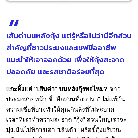
เส้นดำบนหลังกุ้ง แต่รู้หรือไม่ว่ามีอีกส่วน
สำคัญที่ชาวประมงและเชฟมืออาชีพ
แนะนำให้เอาออกด้วย เพื่อให้กุ้งสะอาด
ปลอดภัย และรสชาติอร่อยที่สุด
แกะทิ้งแค่ "เส้นดำ" บนหลังกุ้งพอไหม?
ชาว
ประมงส่ายหน้า ชี้ "อีกส่วนที่สกปรก" ไม่แพ้กัน
ความเชื่อที่อาจทำให้คุณกินสิ่งที่ไม่สะอาด
เวลาที่เราทำความสะอาด "กุ้ง" ส่วนใหญ่เราจะ
มุ่งเน้นไปที่การเอา "เส้นดำ" หรือขี้กุ้งบริเวณ