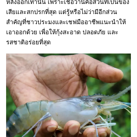
หลังออกเท่านั้น เพราะเชื่อว่านี่คือส่วนที่เป็นของ
เสียและสกปรกที่สุด แต่รู้หรือไม่ว่ามีอีกส่วน
สำคัญที่ชาวประมงและเชฟมืออาชีพแนะนำให้
เอาออกด้วย เพื่อให้กุ้งสะอาด ปลอดภัย และ
รสชาติอร่อยที่สุด