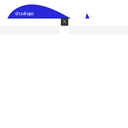
ข่าวล่าสุด