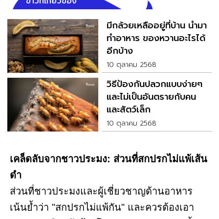
ข่าวที่เกี่ยวข้อง
มีกล้วยเหลืออยู่ที่บ้าน นำมา
ทำอาหาร ของหวานอะไรได้
อีกบ้าง
10 ตุลาคม 2568
วิธีป้องกันปลวกแบบง่ายๆ
และไม่เป็นอันตรายกับคน
และสัตว์เล็ก
10 ตุลาคม 2568
เคล็ดลับจากชาวประมง: ส่วนที่สกปรกไม่แพ้เส้น
ดำ
ส่วนที่ชาวประมงและผู้เชี่ยวชาญด้านอาหาร
เน้นย้ำว่า "สกปรกไม่แพ้กัน" และควรต้องเอา