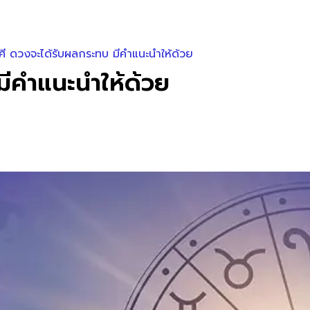
ศี ดวงจะได้รับผลกระทบ มีคำแนะนำให้ด้วย
มีคำแนะนำให้ด้วย