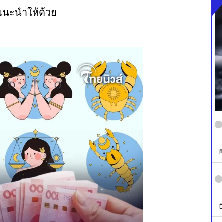
ำแนะนำให้ด้วย