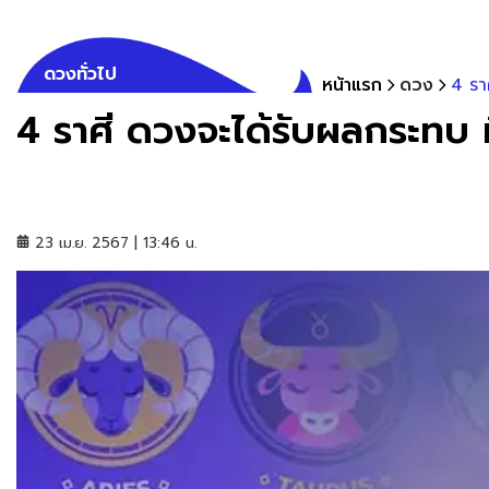
ดวงทั่วไป
หน้าแรก
ดวง
4 รา
4 ราศี ดวงจะได้รับผลกระทบ 
23 เม.ย. 2567 | 13:46 น.