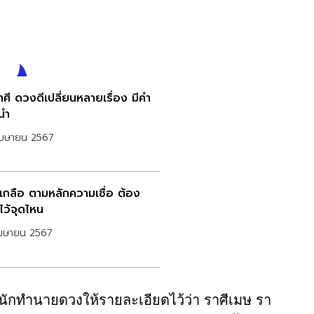
าศี ดวงดีเปลี่ยนหลายเรื่อง มีคำ
นำ
เมษายน 2567
เกลือ ตามหลักความเชื่อ ต้อง
ไว้จุดไหน
เมษายน 2567
นักทำนายดวงให้รายละเอียดไว้ว่า ราศีเมษ รา