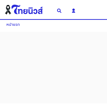
หน้าแรก