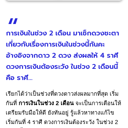
การเงินในช่วง 2 เดือน มาเช็กดวงชะตา
เกี่ยวกับเรื่องการเงินในช่วงนี้กันคะ
อ้างอิงจากดาว 2 ดวง ส่งผลให้ 4 ราศี
ดวงการเงินต้องระวัง ในช่วง 2 เดือนนี้
คือ ราศี...
เรียกได้ว่าเป็นช่วงที่ดวงดาวส่งผลมากที่สุด เริ่ม
กันที่
การเงินในช่วง 2 เดือน
จะเป็นการเตือนให้
เตรียมรับมือให้ดี ยังทันอยู่ รู้แล้วหาทางแก้ไข
เริ่มกันที่ 4 ราศี ดวงการเงินต้องระวัง ในช่วง 2