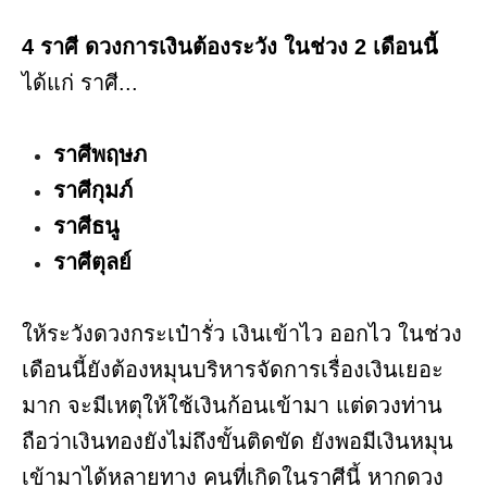
4 ราศี ดวงการเงินต้องระวัง ในช่วง 2 เดือนนี้
ได้แก่ ราศี...
ราศีพฤษภ
ราศีกุมภ์
ราศีธนู
ราศีตุลย์
ให้ระวังดวงกระเป๋ารั่ว เงินเข้าไว ออกไว ในช่วง
เดือนนี้ยังต้องหมุนบริหารจัดการเรื่องเงินเยอะ
มาก จะมีเหตุให้ใช้เงินก้อนเข้ามา แต่ดวงท่าน
ถือว่าเงินทองยังไม่ถึงขั้นติดขัด ยังพอมีเงินหมุน
เข้ามาได้หลายทาง คนที่เกิดในราศีนี้ หากดวง