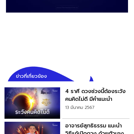
ข่าวที่เกี่ยวข้อง
4 ราศี ดวงช่วงนี้ต้องระวัง
คนคิดไม่ดี มีคำแนะนำ
13 มีนาคม 2567
อาจารย์สุทธิธรรม แนะนำ
วิธีแก้เปิดดวง ด้วยตัวเอง