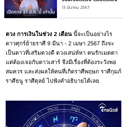
13 มีนาคม 2567
ดวง การเงินในช่วง 2 เดือน
นี้จะเป็นอย่างไร
ดาวศุกร์ย้ายราศี 9 มีนา - 2 เมษา 2567 ถึงจะ
เป็นดาวที่เสริมดวงดี ดวงเสน่ห์หา คนรักเมตตา
แต่ต้องเจอกับดาวเสาร์ จึงมีเรื่องที่ต้องระวังพอ
สมควร และส่งผลให้คนที่เกิดราศีพฤษภ ราศีกุมภ์
ราศีธนู ราศีตุลย์ ไปฟังคำอธิบายได้เลย