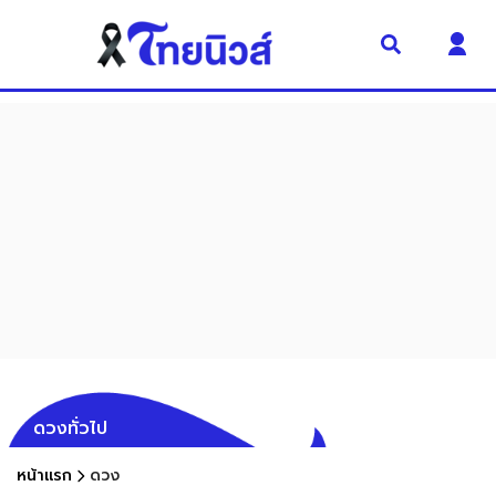
ดวงทั่วไป
หน้าแรก
ดวง