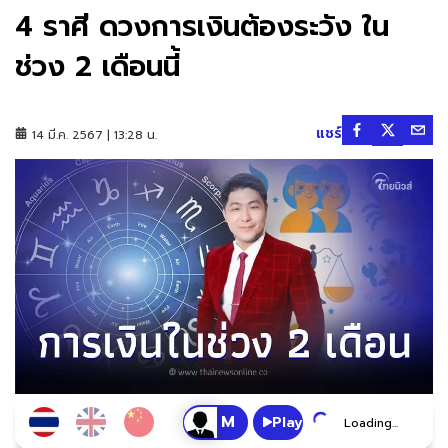
4 ราศี ดวงการเงินต้องระวัง ใน
ช่วง 2 เดือนนี้
แชร์
14 มี.ค. 2567 | 13:28 น.
Play
Loading...