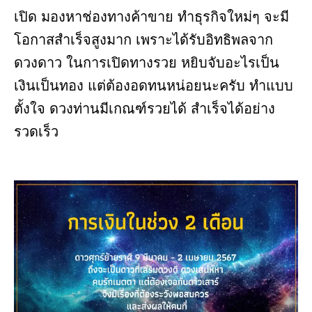
เปิด มองหาช่องทางค้าขาย ทำธุรกิจใหม่ๆ จะมี
โอกาสสำเร็จสูงมาก เพราะได้รับอิทธิพลจาก
ดวงดาว ในการเปิดทางรวย หยิบจับอะไรเป็น
เงินเป็นทอง แต่ต้องอดทนหน่อยนะครับ ทำแบบ
ตั้งใจ ดวงท่านมีเกณฑ์รวยได้ สำเร็จได้อย่าง
รวดเร็ว