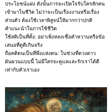
ประโยชน์แฝง ดังนั้นการจะเปิดใจรับใครสักคน
เข้ามาในชีวิต ไม่ว่าจะเป็นเรื่องงานหรือเรื่อง
ส่วนตัว ต้องใช้เวลาพิสูจน์ให้มากกว่าปกติ
คำแนะนำในการใช้ชีวิต
ใช้สติเป็นที่ตั้ง: อย่าเพิ่งหลงเชื่อคำหวานหรือข้อ
เสนอที่ดูดีเกินจริง
ถือคติตนเป็นที่พึ่งแห่งตน: ในช่วงที่ดวงดาว
ผันผวนแบบนี้ ไม่มีใครจะดูแลและรักเราได้ดี
เท่ากับตัวเราเอง