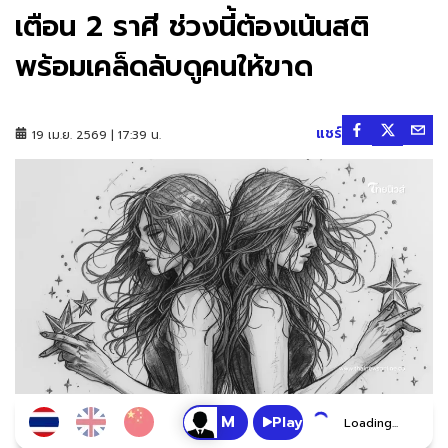
เตือน 2 ราศี ช่วงนี้ต้องเน้นสติ
พร้อมเคล็ดลับดูคนให้ขาด
แชร์
19 เม.ย. 2569 | 17:39 น.
Play
Loading...