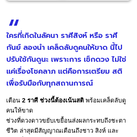
ใครที่เกิดในลัคนา ราศีสิงห์ หรือ ราศี
กันย์ ลองนำ เคล็ดลับดูคนให้ขาด นี้ไป
ปรับใช้กันดูนะ เพราะการ เช็กดวง ไม่ใช่
แค่เรื่องโชคลาภ แต่คือการเตรียม สติ
เพื่อรับมือกับทุกสถานการณ์
เตือน
2 ราศี ช่วงนี้ต้องเน้นสติ
พร้อมเคล็ดลับดู
คนให้ขาด
ช่วงที่ดวงดาวขยับเขยื้อนส่งผลกระทบถึงชะตา
ชีวิต ล่าสุดมีสัญญาณเตือนถึงชาว สิงห์ และ