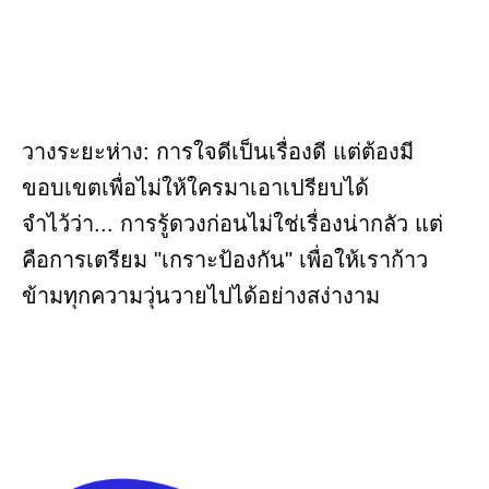
วางระยะห่าง: การใจดีเป็นเรื่องดี แต่ต้องมี
ขอบเขตเพื่อไม่ให้ใครมาเอาเปรียบได้
จำไว้ว่า... การรู้ดวงก่อนไม่ใช่เรื่องน่ากลัว แต่
คือการเตรียม "เกราะป้องกัน" เพื่อให้เราก้าว
ข้ามทุกความวุ่นวายไปได้อย่างสง่างาม