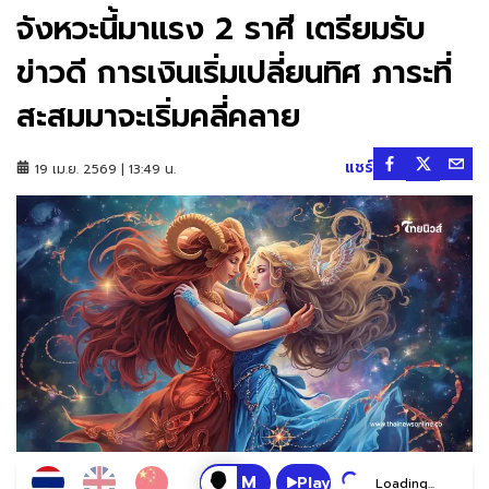
จังหวะนี้มาแรง 2 ราศี เตรียมรับ
ข่าวดี การเงินเริ่มเปลี่ยนทิศ ภาระที่
สะสมมาจะเริ่มคลี่คลาย
แชร์
19 เม.ย. 2569 | 13:49 น.
Play
Loading...