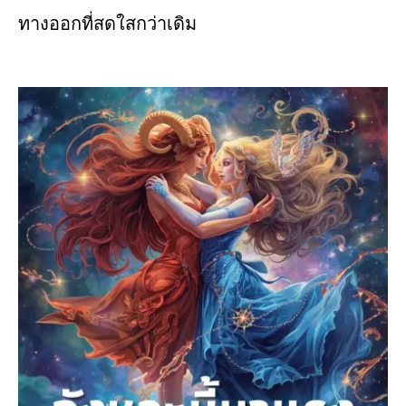
ทางออกที่สดใสกว่าเดิม