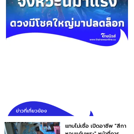
ข่าวที่เกี่ยวข้อง
แทบไม่เชื่อ เปิดอาชีพ "สีกา
หอมแก้มพระ" หน้าที่การ