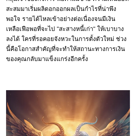
สะสมมาเริ่มผลิดอกออกผลเป็นกำไรที่น่าพึง
พอใจ รายได้ไหลเข้าอย่างต่อเนื่องจนมีเงิน
เหลือเฟือพอที่จะไป "สะสางหนี้เก่า" ให้เบาบาง
ลงได้ ใครที่รอคอยจังหวะในการตั้งตัวใหม่ ช่วง
นี้คือโอกาสสำคัญที่จะทำให้สถานะทางการเงิน
ของคุณกลับมาแข็งแกร่งอีกครั้ง