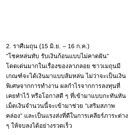
2. ราศีเมถุน (15 มิ.ย. – 16 ก.ค.)
"โชคหล่นทับ รับเงินก้อนแบบไม่คาดฝัน"
โดดเด่นมากในเรื่องของลาภลอย ชาวเมถุนมี
เกณฑ์จะได้เงินมาแบบส้มหล่น ไม่ว่าจะเป็นเงิน
พิเศษจากการทำงาน ผลกำไรจากการลงทุนที่
เคยทำไว้ หรือโอกาสดี ๆ ที่เข้ามาแบบกะทันหัน
เม็ดเงินจำนวนนี้จะเข้ามาช่วย "เสริมสภาพ
คล่อง" และเป็นแรงส่งที่ดีในการเคลียร์ภาระต่าง
ๆ ให้จบลงได้อย่างรวดเร็ว