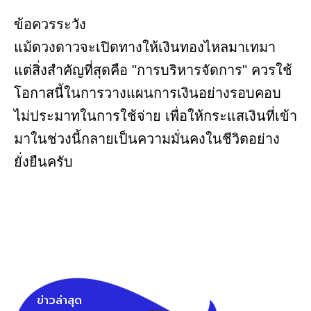
ข้อควรระวัง
แม้ดวงดาวจะเปิดทางให้เงินทองไหลมาเทมา
แต่สิ่งสำคัญที่สุดคือ "การบริหารจัดการ" ควรใช้
โอกาสนี้ในการวางแผนการเงินอย่างรอบคอบ
ไม่ประมาทในการใช้จ่าย เพื่อให้กระแสเงินที่เข้า
มาในช่วงนี้กลายเป็นความมั่นคงในชีวิตอย่าง
ยั่งยืนครับ
ข่าวล่าสุด