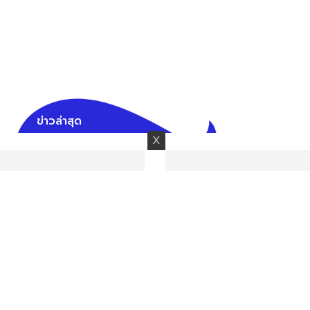
ข่าวล่าสุด