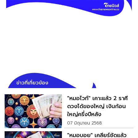
ข่าวที่เกี่ยวข้อง
"หมอไวท์" เคาะแล้ว 2 ราศี
ดวงได้ของใหญ่ เงินก้อน
ใหญ่ครึ่งปีหลัง
07 มิถุนายน 2568
"หมอบอย" เคลียร์ชัดแล้ว