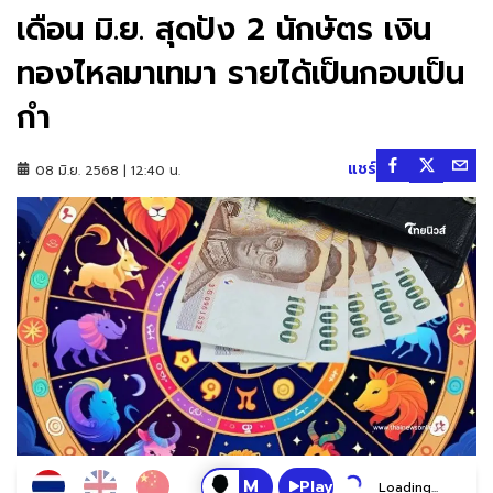
เดือน มิ.ย. สุดปัง 2 นักษัตร เงิน
ทองไหลมาเทมา รายได้เป็นกอบเป็น
กำ
แชร์
08 มิ.ย. 2568 | 12:40 น.
Play
Loading...