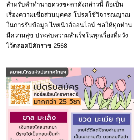
สำหรับคำทำนายดวงชะตาดังกล่าวนี้ ถือเป็น
เรื่องความเชื่อส่วนบุคคล โปรดใช้วิจารณญาณ
ในการรับข้อมูล ไทยนิวส์ออนไลน์ ขอให้ทุกท่าน
มีความสุข ประสบความสำเร็จในทุกเรื่องที่หวัง
ไว้ตลอดปีศักราช 2568