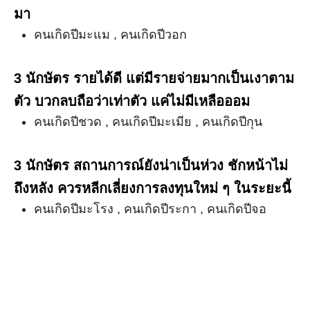
มา
คนเกิดปีมะแม , คนเกิดปีวอก
3 นักษัตร รายได้ดี แต่มีรายจ่ายมากเป็นเงาตาม
ตัว บวกลบถือว่าเท่าตัว แค่ไม่มีเหลือออม
คนเกิดปีชวด , คนเกิดปีมะเมีย , คนเกิดปีกุน
3 นักษัตร สถานการณ์ยังน่าเป็นห่วง ชักหน้าไม่
ถึงหลัง ควรหลีกเลี่ยงการลงทุนใหม่ ๆ ในระยะนี้
คนเกิดปีมะโรง , คนเกิดปีระกา , คนเกิดปีจอ