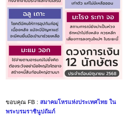
ขอบคุณ FB :
สมาคมโหรแห่งประเทศไทย ใน
พระบรมราชินูปถัมภ์