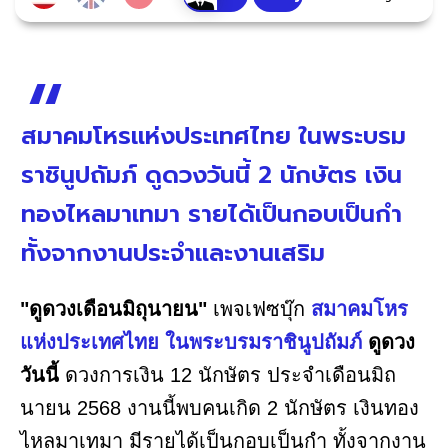
สมาคมโหรแห่งประเทศไทย ในพระบรม
ราชินูปถัมภ์ ดูดวงวันนี้ 2 นักษัตร เงิน
ทองไหลมาเทมา รายได้เป็นกอบเป็นกำ
ทั้งจากงานประจำและงานเสริม
"ดูดวงเดือนมิถุนายน"
เพจเฟซบุ๊ก
สมาคมโหร
แห่งประเทศไทย ในพระบรมราชินูปถัมภ์
ดูดวง
วันนี้
ดวงการเงิน 12 นักษัตร ประจำเดือนมิถ
นายน 2568 งานนี้พบคนเกิด 2 นักษัตร เงินทอง
ไหลมาเทมา มีรายได้เป็นกอบเป็นกำ ทั้งจากงาน