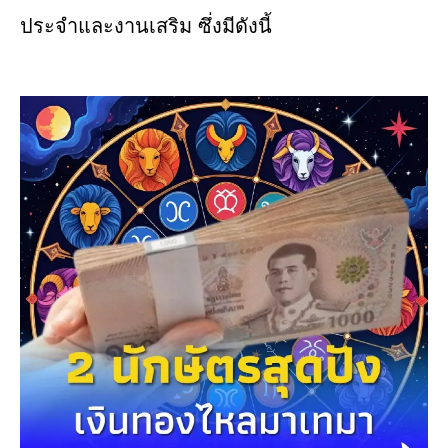
ประจำและงานเสริม ซึ่งมีดังนี้