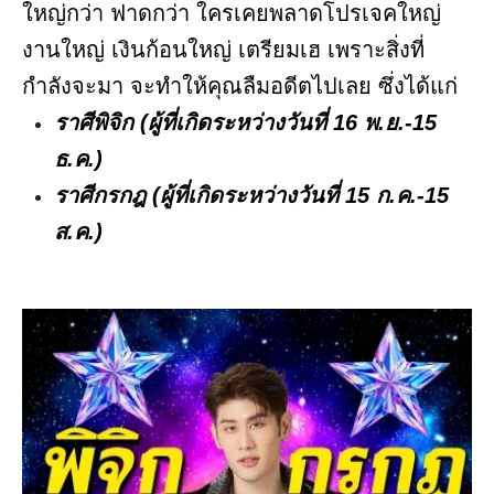
ใหญ่กว่า ฟาดกว่า ใครเคยพลาดโปรเจคใหญ่
งานใหญ่ เงินก้อนใหญ่ เตรียมเฮ เพราะสิ่งที่
กำลังจะมา จะทำให้คุณลืมอดีตไปเลย ซึ่งได้แก่
ราศีพิจิก (ผู้ที่เกิดระหว่างวันที่ 16 พ.ย.-15
ธ.ค.)
ราศีกรกฎ (ผู้ที่เกิดระหว่างวันที่ 15 ก.ค.-15
ส.ค.)