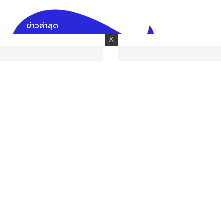
ข่าวล่าสุด