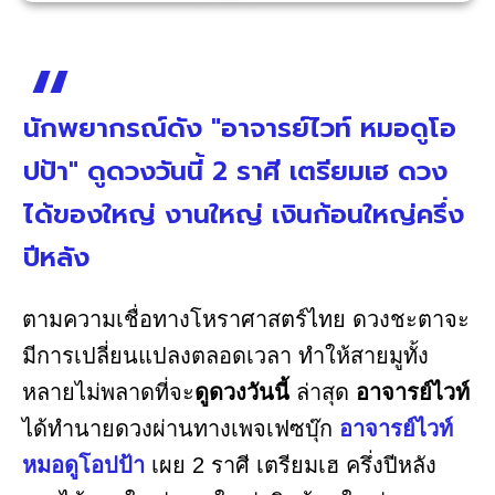
นักพยากรณ์ดัง "อาจารย์ไวท์ หมอดูโอ
ปป้า" ดูดวงวันนี้ 2 ราศี เตรียมเฮ ดวง
ได้ของใหญ่ งานใหญ่ เงินก้อนใหญ่ครึ่ง
ปีหลัง
ตามความเชื่อทางโหราศาสตร์ไทย ดวงชะตาจะ
มีการเปลี่ยนแปลงตลอดเวลา ทำให้สายมูทั้ง
หลายไม่พลาดที่จะ
ดูดวงวันนี้
ล่าสุด
อาจารย์ไวท์
ได้ทำนายดวงผ่านทางเพจเฟซบุ๊ก
อาจารย์ไวท์
หมอดูโอปป้า
เผย 2 ราศี เตรียมเฮ ครึ่งปีหลัง