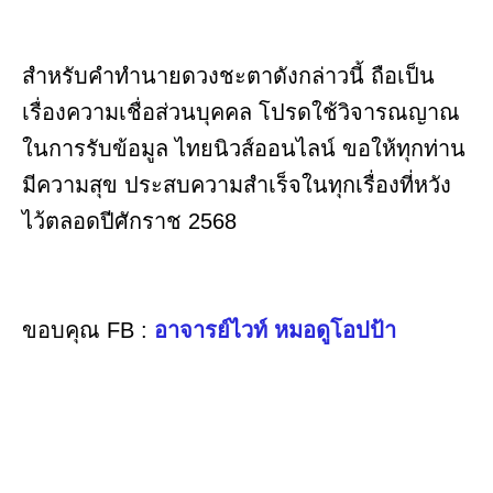
สำหรับคำทำนายดวงชะตาดังกล่าวนี้ ถือเป็น
เรื่องความเชื่อส่วนบุคคล โปรดใช้วิจารณญาณ
ในการรับข้อมูล ไทยนิวส์ออนไลน์ ขอให้ทุกท่าน
มีความสุข ประสบความสำเร็จในทุกเรื่องที่หวัง
ไว้ตลอดปีศักราช 2568
ขอบคุณ FB :
อาจารย์ไวท์ หมอดูโอปป้า