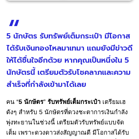
5 นักษัตร รับทรัพย์เต็มกระเป๋า มีโอกาส
ได้รับเงินทองไหลมาเทมา แถมยังมีข่าวดี
ให้ได้ชื่นใจอีกด้วย หากคุณเป็นหนึ่งใน 5
นักษัตรนี้ เตรียมตัวรับโชคลาภและความ
สำเร็จที่กำลังเข้ามาได้เลย
คน “
5 นักษัตร
”
รับทรัพย์เต็มกระเป๋า
เตรียมเฮ
ดังๆ สำหรับ 5 นักษัตรที่ดวงชะตาการเงินกำลัง
พุ่งทะยานในช่วงนี้ เตรียมตัวรับทรัพย์แบบจัด
เต็ม เพราะดวงดาวส่งสัญญาณดี มีโอกาสได้รับ