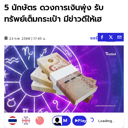
5 นักษัตร ดวงการเงินพุ่ง รับ
ทรัพย์เต็มกระเป๋า มีข่าวดีให้เฮ
แชร์
23 ก.พ. 2568 | 17:45 น.
Play
Loading...