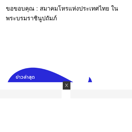
ขอขอบคุณ : สมาคมโหรแห่งประเทศไทย ใน
พระบรมราชินูปถัมภ์
ข่าวล่าสุด