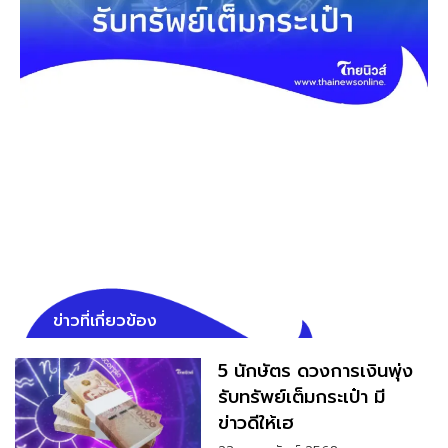
ข่าวที่เกี่ยวข้อง
5 นักษัตร ดวงการเงินพุ่ง
รับทรัพย์เต็มกระเป๋า มี
ข่าวดีให้เฮ