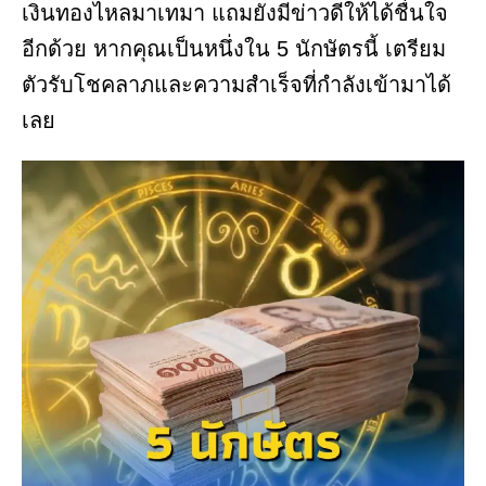
เงินทองไหลมาเทมา แถมยังมีข่าวดีให้ได้ชื่นใจ
อีกด้วย หากคุณเป็นหนึ่งใน 5 นักษัตรนี้ เตรียม
ตัวรับโชคลาภและความสำเร็จที่กำลังเข้ามาได้
เลย