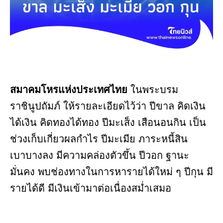
สมาคมโหรแห่งประเทศไทย
ในพระบรม
ราชินูปถัมภ์ ให้รายละเอียดไว้ว่า ปีขาล คิดเงิน
ได้เงิน คิดทองได้ทอง ปีมะเส็ง เสือนอนกิน เป็น
ช่วงเก็บเกี่ยวผลกำไร ปีมะเมีย ภาระหนี้สิน
เบาบางลง มีความคล่องตัวขึ้น ปีวอก ฐานะ
มั่นคง พบช่องทางในการหารายได้ใหม่ ๆ ปีกุน มี
รายได้ดี มีเงินเข้ามาต่อเนื่องสม่ำเสมอ