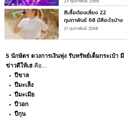
23 กุมภาพันธ์ 2568
สีเสื้อต้องเลี่ยง 22
กุมภาพันธ์ 68 มีสีอะไรบ้าง
21 กุมภาพันธ์ 2568
5 นักษัตร ดวงการเงินพุ่ง รับทรัพย์เต็มกระเป๋า มี
ข่าวดีให้เฮ
คือ...
ปีขาล
ปีมะเส็ง
ปีมะเมีย
ปีวอก
ปีกุน