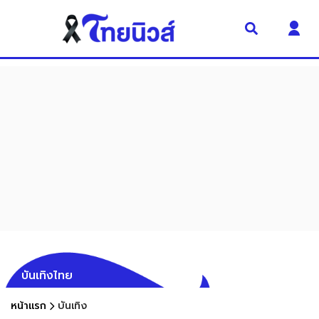
บันเทิงไทย
หน้าแรก
บันเทิง