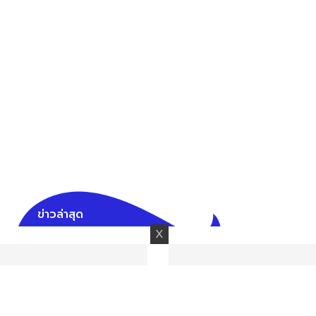
ข่าวล่าสุด