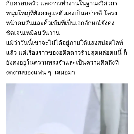
กับครอบครัว และการทำงานในฐานะวิศวกร
หนุ่มใหญ่ที่ยังคงดูแลตัวเองเป็นอย่างดี โครง
หน้าคมสันและคิ้วเข้มที่เป็นเอกลักษณ์ยังคง
ชัดเจนเหมือนวันวาน
แม้ว่าวันนี้เขาจะไม่ได้อยู่ภายใต้แสงสปอตไลท์
แล้ว แต่เรื่องราวของอดีตดาวร้ายสุดหล่อคนนี้ ก็
ยังคงอยู่ในความทรงจำและเป็นความคิดถึงที่
งดงามของแฟน ๆ เสมอมา