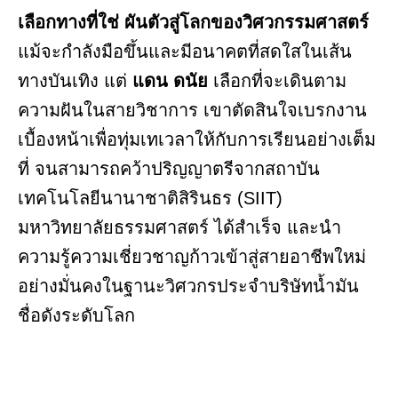
เลือกทางที่ใช่ ผันตัวสู่โลกของวิศวกรรมศาสตร์
แม้จะกำลังมือขึ้นและมีอนาคตที่สดใสในเส้น
ทางบันเทิง แต่
แดน ดนัย
เลือกที่จะเดินตาม
ความฝันในสายวิชาการ เขาตัดสินใจเบรกงาน
เบื้องหน้าเพื่อทุ่มเทเวลาให้กับการเรียนอย่างเต็ม
ที่ จนสามารถคว้าปริญญาตรีจากสถาบัน
เทคโนโลยีนานาชาติสิรินธร (SIIT)
มหาวิทยาลัยธรรมศาสตร์ ได้สำเร็จ และนำ
ความรู้ความเชี่ยวชาญก้าวเข้าสู่สายอาชีพใหม่
อย่างมั่นคงในฐานะวิศวกรประจำบริษัทน้ำมัน
ชื่อดังระดับโลก