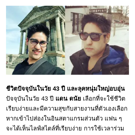
ชีวิตปัจจุบันในวัย 43 ปี และลุคหนุ่มใหญ่อบอุ่น
ปัจจุบันในวัย 43 ปี
แดน ดนัย
เลือกที่จะใช้ชีวิต
เรียบง่ายและมีความสุขกับสายงานที่ตัวเองเลือก
หากเข้าไปส่องในอินสตาแกรมส่วนตัว แฟน ๆ
จะได้เห็นไลฟ์สไตล์ที่เรียบง่าย การใช้เวลาร่วม