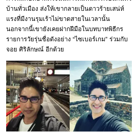
บ้านทั่วเมือง ส่งให้เขากลายเป็นดาวร้ายเสน่ห์
แรงที่มีงานรุมเร้าไม่ขาดสายในเวลานั้น
นอกจากนี้เขายังเคยฝากฝีมือในบทบาทพิธีกร
รายการวัยรุ่นชื่อดังอย่าง “ไซเบอร์เกม” ร่วมกับ
จอย ศิริลักษณ์ อีกด้วย