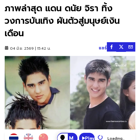
ภาพล่าสุด แดน ดนัย จิรา ทิ้ง
วงการบันเทิง ผันตัวสู่มนุษย์เงิน
เดือน
แชร์
04 มิ.ย. 2569 | 15:42 น.
Play
Loading...