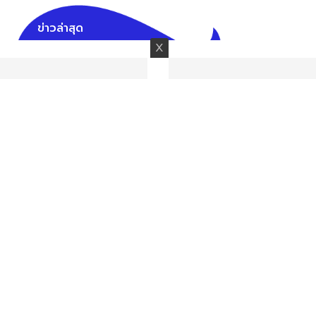
ข่าวล่าสุด