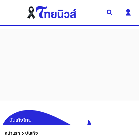
บันเทิงไทย
หน้าแรก
บันเทิง