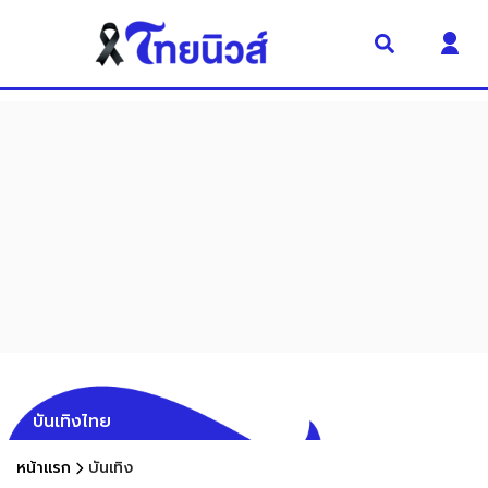
บันเทิงไทย
หน้าแรก
บันเทิง