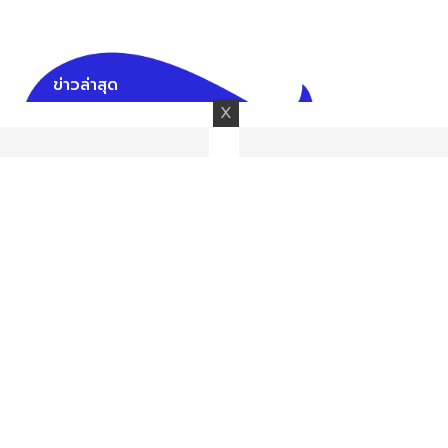
ข่าวล่าสุด