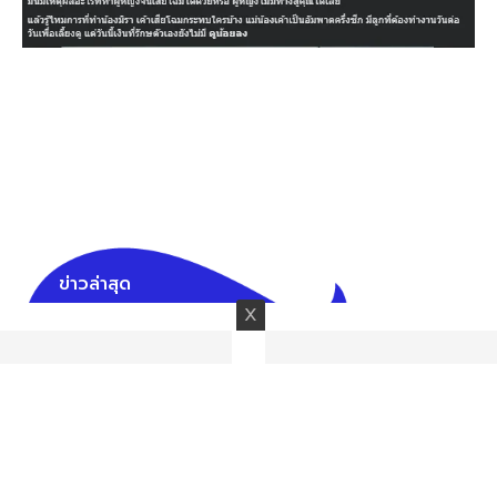
ข่าวล่าสุด