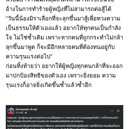
อ้างในการทำร้ายผู้หญิงที่ไม่สามารถต่อสู้ได้
"วันนี้น้องมิราเลือกที่จะลุกขึ้นมาสู้เพื่อทวงความ
เป็นธรรมให้ตัวเองแล้ว อยากให้ทุกคนเป็นกำลัง
ใจ ไม่ใช่ซ้ำเติม เพราะหากคนที่ถูกกระทำไม่กล้า
ลุกขึ้นมาพูด ก็จะมีอีกหลายคนที่ต้องทนอยู่กับ
ความรุนแรงต่อไป"
ก่อนทิ้งท้ายว่า อยากให้ผู้หญิงทุกคนกล้าที่จะออก
มาปกป้องสิทธิของตัวเอง เพราะยิ่งยอม ความ
รุนแรงก็อาจยิ่งเกิดขึ้นซ้ำแล้วซ้ำอีก