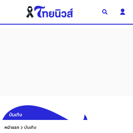
บันเทิง
หน้าแรก
บันเทิง