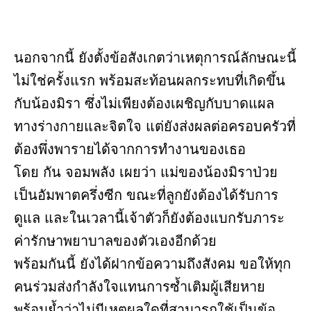
นอกจากนี้ ยังตั้งข้อสังเกตว่าเหตุการณ์ลักษณะนี้
ไม่ใช่ครั้งแรก พร้อมสะท้อนผลกระทบที่เกิดขึ้น
กับน้องมิรา ซึ่งไม่เพียงต้องเผชิญกับบาดแผล
ทางร่างกายและจิตใจ แต่ยังส่งผลต่อครอบครัวที่
ต้องพึ่งพารายได้จากการทำงานของเธอ
โดย กัน จอมพลัง เผยว่า แม่ของน้องมิราป่วย
เป็นอัมพาตครึ่งซีก ขณะที่ลูกยังต้องได้รับการ
ดูแล และในเวลานี้เจ้าตัวก็ยังต้องแบกรับภาระ
ค่ารักษาพยาบาลของตัวเองอีกด้วย
พร้อมกันนี้ ยังได้ฝากข้อความถึงสังคม ขอให้ทุก
คนร่วมส่งกำลังใจแทนการซ้ำเติมผู้เสียหาย
พร้อมย้ำว่าไม่มีเหตุผลใดที่สามารถใช้เป็นข้อ