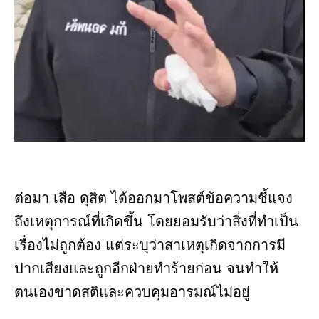
ต่อมา เสือ ดุสิต ได้ออกมาโพสต์ข้อความชี้แจง
ถึงเหตุการณ์ที่เกิดขึ้น โดยยอมรับว่าสิ่งที่ทำเป็น
เรื่องไม่ถูกต้อง แต่ระบุว่าสาเหตุเกิดจากการมี
ปากเสียงและถูกอีกฝ่ายทำร้ายก่อน จนทำให้
ตนเองขาดสติและควบคุมอารมณ์ไม่อยู่