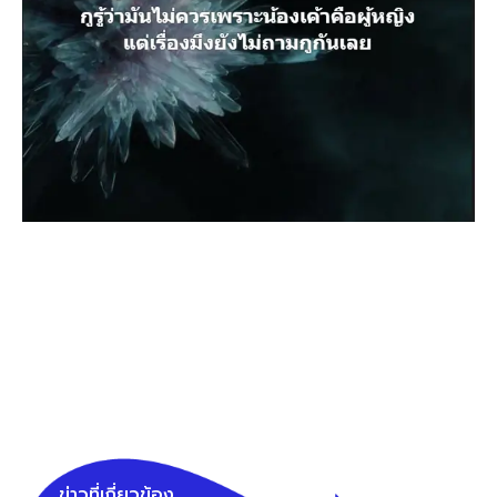
ข่าวที่เกี่ยวข้อง