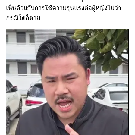
เห็นด้วยกับการใช้ความรุนแรงต่อผู้หญิงไม่ว่า
กรณีใดก็ตาม