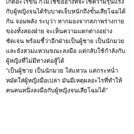
เกิดอะไรขึ้น ก็ไม่ใช่ข้ออ้างที่จะใช้ความรุนแรง
กับผู้หญิงจนได้รับบาดเจ็บหนักถึงขั้นเสียโฉมได้
กัน จอมพลัง ระบุว่า หากมองจากสภาพร่างกาย
ของทั้งสองฝ่าย จะเห็นความแตกต่างอย่าง
ชัดเจน พร้อมชี้ว่าอีกฝ่ายเป็นผู้ชาย เป็นนักมวย
และยังสวมแหวนขณะลงมือ แต่กลับใช้กำลังกับ
ผู้หญิงที่ไม่มีทางต่อสู้ได้
"เป็นผู้ชาย เป็นนักมวย ใส่แหวน แต่กระหน่ำ
หมัดใส่ผู้หญิงมือเปล่า มันมีเหตุผลอะไรที่ทำให้
คนคนหนึ่งลงมือกับผู้หญิงจนเสียโฉมได้"