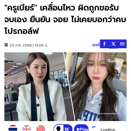
"ครูเบียร์" เคลื่อนไหว ผิดถูกขอรับ
จบเอง ยืนยัน จอย ไม่เคยบอกว่าคบ
โปรกอล์ฟ
แชร์
20 ก.พ. 2568 | 13:06 น.
Play
Loading...