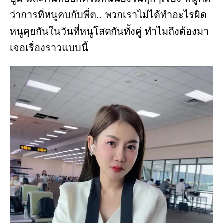
ว่าการที่หนูคบกับพี่ต.. พวกเราไม่ได้ทำอะไรผิด
หนูคุยกันในวันที่หนูโสดกันทั้งคู่ ทำไมถึงต้องมา
เจอเรื่องราวแบบนี้