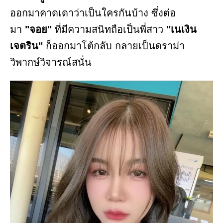
ออกมาคาดเดาว่าเป็นใครกันบ้าง ซึ่งต่อ
มา
"จอย"
ที่มีความสนิทถือเป็นพี่สาว
"เนเงิน
เจตริน"
ก็ออกมาโต้กลับ กลายเป็นดราม่า
วิพากษ์วิจารณ์สนั่น