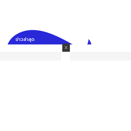
ข่าวล่าสุด