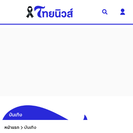
บันเทิง
หน้าแรก
บันเทิง