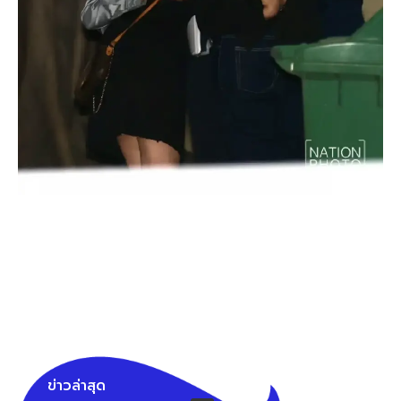
ข่าวล่าสุด