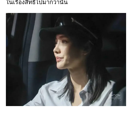
ในเรื่องสิทธิ์ไปมากว่านั้น