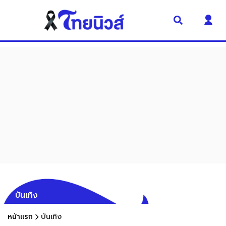
บันเทิง
หน้าแรก
บันเทิง