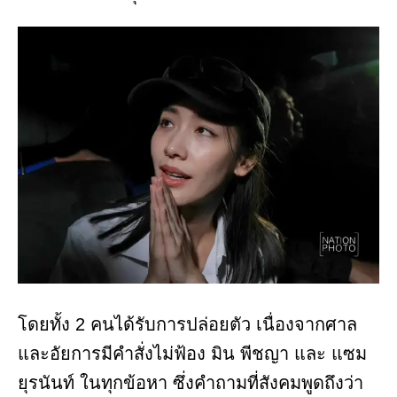
โดยทั้ง 2 คนได้รับการปล่อยตัว เนื่องจากศาล
และอัยการมีคำสั่งไม่ฟ้อง มิน พีชญา และ แซม
ยุรนันท์ ในทุกข้อหา ซึ่งคำถามที่สังคมพูดถึงว่า