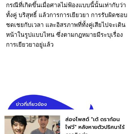
กรณีที่เกิดขึ้นเมื่อศาลไม่ฟ้องแบบนี้นั้นเท่ากับว่า
ทั้งคู่ บริสุทธิ์ แล้วการการเยียวยา การรับผิดชอบ
ชดเชยกับเวลา และอิสรภาพที่ทั้งคู่เสียไปจะเดิน
หน้าในรูปแบบไหน ซึ่งตามกฎหมายมีระบุเรื่อง
การเยียวยาอยู่แล้ว
ข่าวที่เกี่ยวข้อง
ส่องโพสต์ "เต้ ดราก้อน
ไฟว์" หลังหายตัวปริศนาไร้