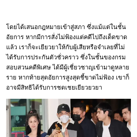
โดยได้เสนอกฎหมายเข้าสู่สภา ซึ่งแม้แต่ในชั้น
อัยการ หากมีการสั่งไม่ฟ้องแต่คดีไปถึงเด็ดขาด
แล้ว เราก็จะเยียวยาให้กับผู้เสียหรือจำเลยที่ไม่
ได้รับการประกันตัวชั่วคราว ซึ่งในชั้นของกรม
สอบสวนคดีพิเศษ ได้มีผู้เชี่ยวชาญเข้ามาดูหลาย
ราย หากท้ายสุดอัยการสูงสุดชี้ขาดไม่ฟ้อง เขาก็
อาจมีสิทธิได้รับการชดเชยเยียวยวยา