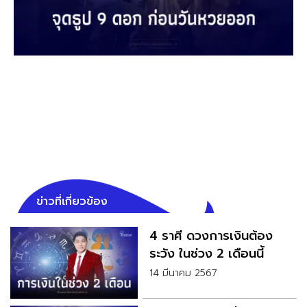
ข่าวที่เกี่ยวข้อง
4 ราศี ดวงการเงินต้อง
ระวัง ในช่วง 2 เดือนนี้
14 มีนาคม 2567