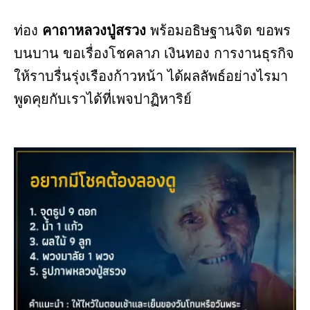
ท่อง
คาถาหลวงปู่สรวง
พร้อมอธิษฐานจิต ขอพร
บนบาน ขอเรื่องโชคลาภ เงินทอง การงานธุรกิจ
ให้ราบรื่นรุ่งเรืองก้าวหน้า ได้ผลลัพธ์อย่างไรมา
พูดคุยกับเราได้ที่เพจปาฏิหาริย์