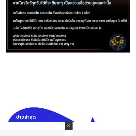
ข่าวล่าสุด