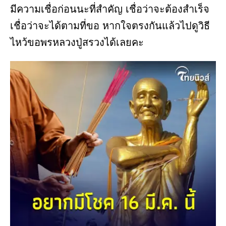
มีความเชื่อก่อนนะที่สำคัญ เชื่อว่าจะต้องสำเร็จ
เชื่อว่าจะได้ตามที่ขอ หากใจตรงกันแล้วไปดูวิธี
ไหว้ขอพรหลวงปู่สรวงได้เลยคะ