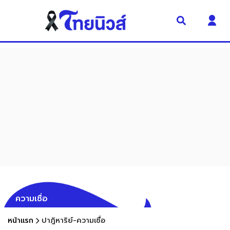
ความเชื่อ
หน้าแรก
ปาฎิหาริย์-ความเชื่อ