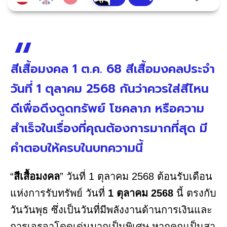
สีเสื้อมงคล 1 ต.ค. 68 สีเสื้อมงคลประจำ
วันที่ 1 ตุลาคม 2568 กันว่าควรใส่สีไหน
ดีเพื่อดึงดูดทรัพย์ โชคลาภ หรือความ
สำเร็จในเรื่องที่คุณต้องการมากที่สุด มี
คำตอบให้ครบในบทความนี้
“
สีเสื้อมงคล
” วันที่ 1 ตุลาคม 2568 ต้อนรับเดือน
แห่งการรับทรัพย์ วันที่
1 ตุลาคม 2568
นี้ ตรงกับ
วันวันพุธ ซึ่งเป็นวันที่มีพลังงานด้านการเงินและ
การเจรจาโดดเด่นมากเป็นพิเศษ หากคุณเป็นสา