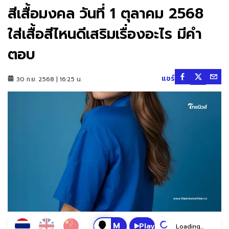
สีเสื้อมงคล วันที่ 1 ตุลาคม 2568
ใส่เสื้อสีไหนดีเสริมเรื่องอะไร มีคำ
ตอบ
แชร์
30 ก.ย. 2568 | 16:25 น.
Play
Loading...