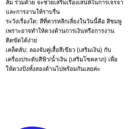
ส้ม ร่วมด้วย จะช่วยเสริมเรื่องเสน่ห์ในการเจรจา
และการงานให้ราบรื่น
ระวังเรื่องใด: สีที่ควรหลีกเลี่ยงในวันนี้คือ สีชมพู
เพราะอาจทำให้ดวงด้านการเงินหรือการงาน
ติดขัดได้ง่าย
เคล็ดลับ: ลองจับคู่เสื้อสีเขียว (เสริมเงิน) กับ
เครื่องประดับสีฟ้า/น้ำเงิน (เสริมโชคลาภ) เพื่อ
ให้ดวงปังทั้งสองด้านไปพร้อมกันเลยค่ะ