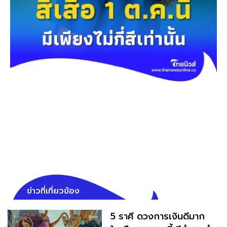
ข่าวที่เกี่ยวข้อง
5 ราศี ดวงการเงินดีมาก