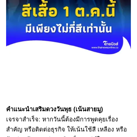
คำแนะนำเสริมดวงวันพุธ (เน้นสายมู)
เจรจาสำเร็จ: หากวันนี้ต้องมีการพูดคุยเรื่อง
สำคัญ หรือติดต่อธุรกิจ ให้เน้นใช้สี เหลือง หรือ