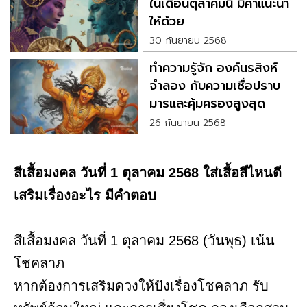
ในเดือนตุลาคมนี้ มีคำแนะนำ
ให้ด้วย
30 กันยายน 2568
ทำความรู้จัก องค์นรสิงห์
จำลอง กับความเชื่อปราบ
มารและคุ้มครองสูงสุด
26 กันยายน 2568
สีเสื้อมงคล วันที่ 1 ตุลาคม 2568 ใส่เสื้อสีไหนดี
เสริมเรื่องอะไร มีคำตอบ
สีเสื้อมงคล วันที่ 1 ตุลาคม 2568 (วันพุธ) เน้น
โชคลาภ
หากต้องการเสริมดวงให้ปังเรื่องโชคลาภ รับ