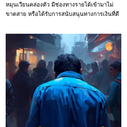
หมุนเวียนคล่องตัว มีช่องทางรายได้เข้ามาไม่
ขาดสาย หรือได้รับการสนับสนุนทางการเงินที่ดี