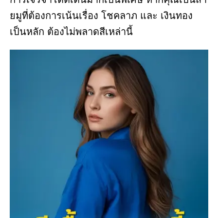
ยมูที่ต้องการเน้นเรื่อง โชคลาภ และ เงินทอง
เป็นหลัก ต้องไม่พลาดสีเหล่านี้