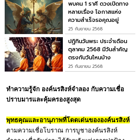
พบคน 1 ราศี ดวงเปิดทาง
หลายเรื่อง โอกาสแห่ง
ความสำเร็จรอคุณอยู่
25 กันยายน 2568
ปฏิทินวันพระ ประจำเดือน
ตุลาคม 2568 มีวันสำคัญ
ตรงกับวันไหนบ้าง
25 กันยายน 2568
ทำความรู้จัก องค์นรสิงห์จำลอง กับความเชื่อ
ปราบมารและคุ้มครองสูงสุด
พุทธคุณและอานุภาพที่โดดเด่นขององค์นรสิงห์
ตามความเชื่อโบราณ การบูชาองค์นรสิงห์