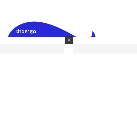
ข่าวล่าสุด