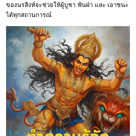
ของนรสิงห์จะช่วยให้ผู้บูชา ฟันฝ่า และ เอาชนะ
ได้ทุกสถานการณ์