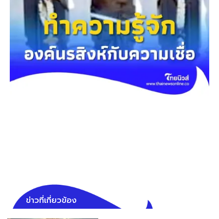
ข่าวที่เกี่ยวข้อง