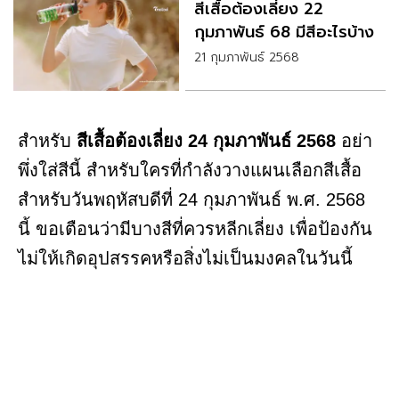
สีเสื้อต้องเลี่ยง 22
กุมภาพันธ์ 68 มีสีอะไรบ้าง
21 กุมภาพันธ์ 2568
สำหรับ
สีเสื้อต้องเลี่ยง 24 กุมภาพันธ์ 2568
อย่า
พึ่งใส่สีนี้ สำหรับใครที่กำลังวางแผนเลือกสีเสื้อ
สำหรับวันพฤหัสบดีที่ 24 กุมภาพันธ์ พ.ศ. 2568
นี้ ขอเตือนว่ามีบางสีที่ควรหลีกเลี่ยง เพื่อป้องกัน
ไม่ให้เกิดอุปสรรคหรือสิ่งไม่เป็นมงคลในวันนี้