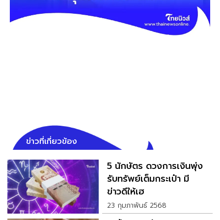
ข่าวที่เกี่ยวข้อง
5 นักษัตร ดวงการเงินพุ่ง
รับทรัพย์เต็มกระเป๋า มี
ข่าวดีให้เฮ
23 กุมภาพันธ์ 2568