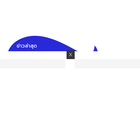
ข่าวล่าสุด