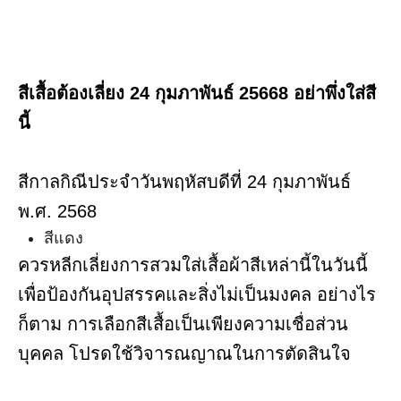
สีเสื้อต้องเลี่ยง 24 กุมภาพันธ์ 25668 อย่าพึ่งใส่สี
นี้
สีกาลกิณีประจำวันพฤหัสบดีที่ 24 กุมภาพันธ์
พ.ศ. 2568
สีแดง
ควรหลีกเลี่ยงการสวมใส่เสื้อผ้าสีเหล่านี้ในวันนี้
เพื่อป้องกันอุปสรรคและสิ่งไม่เป็นมงคล อย่างไร
ก็ตาม การเลือกสีเสื้อเป็นเพียงความเชื่อส่วน
บุคคล โปรดใช้วิจารณญาณในการตัดสินใจ