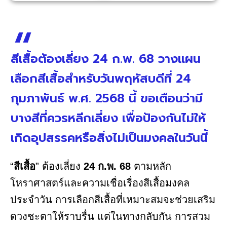
สีเสื้อต้องเลี่ยง 24 ก.พ. 68 วางแผน
เลือกสีเสื้อสำหรับวันพฤหัสบดีที่ 24
กุมภาพันธ์ พ.ศ. 2568 นี้ ขอเตือนว่ามี
บางสีที่ควรหลีกเลี่ยง เพื่อป้องกันไม่ให้
เกิดอุปสรรคหรือสิ่งไม่เป็นมงคลในวันนี้
“
สีเสื้อ
” ต้องเลี่ยง
24 ก.พ. 68
ตามหลัก
โหราศาสตร์และความเชื่อเรื่องสีเสื้อมงคล
ประจำวัน การเลือกสีเสื้อที่เหมาะสมจะช่วยเสริม
ดวงชะตาให้ราบรื่น แต่ในทางกลับกัน การสวม