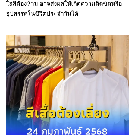
ใส่สีต้องห้าม อาจส่งผลให้เกิดความติดขัดหรือ
อุปสรรคในชีวิตประจำวันได้