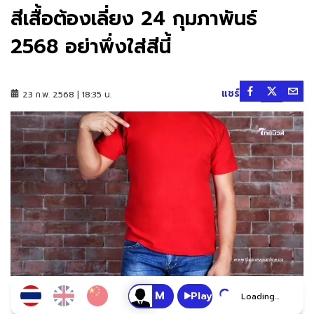
สีเสื้อต้องเลี่ยง 24 กุมภาพันธ์
2568 อย่าพึ่งใส่สีนี้
แชร์
23 ก.พ. 2568 | 18:35 น.
Play
Loading...