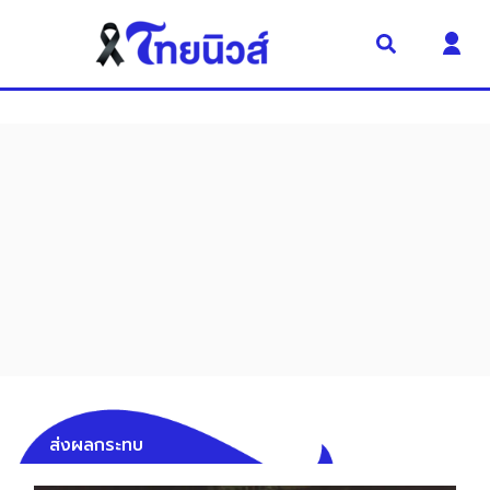
ส่งผลกระทบ