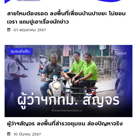
สายไหมต้องรอด ลงพื้นที่เพื่อนบ้านปาขยะ ไม่ยอม
เจรา แถมขู่เอาเรื่องนักข่าว
01 พฤษภาคม 2567
ชุมชนยั่งยืน
ผู้ว่าฯสัญจร ลงพื้นที่สำรวจชุมชน ส่องปัญหาจริง
10 มีนาคม 2567