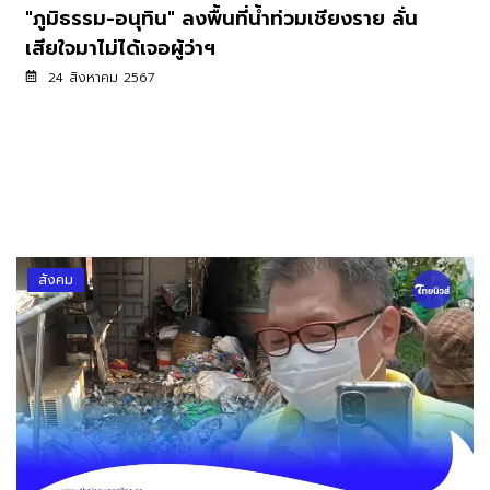
"ภูมิธรรม-อนุทิน" ลงพื้นที่น้ำท่วมเชียงราย ลั่น
เสียใจมาไม่ได้เจอผู้ว่าฯ
24 สิงหาคม 2567
สังคม