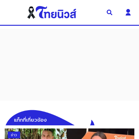
แท็กที่เกี่ยวข้อง
ข่าว