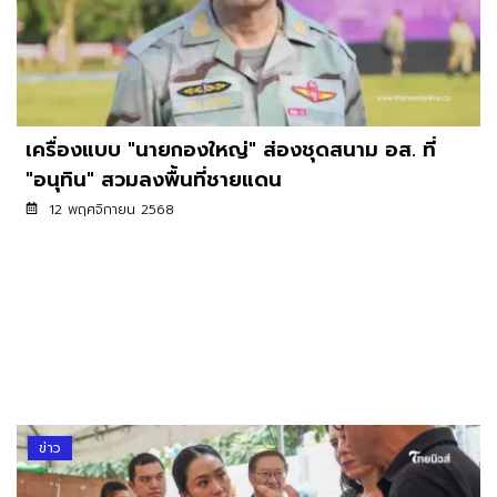
เครื่องแบบ "นายกองใหญ่" ส่องชุดสนาม อส. ที่
"อนุทิน" สวมลงพื้นที่ชายแดน
12 พฤศจิกายน 2568
ข่าว