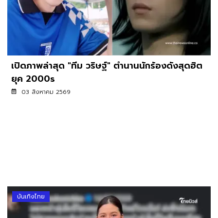
เปิดภาพล่าสุด "ทีม วริษฐ์" ตำนานนักร้องดังสุดฮิต
ยุค 2000s
03 สิงหาคม 2569
บันเทิงไทย