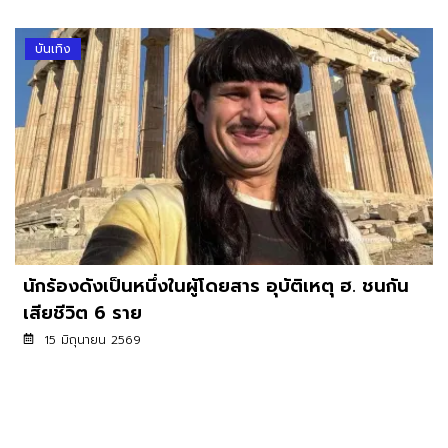
บันเทิง
นักร้องดังเป็นหนึ่งในผู้โดยสาร อุบัติเหตุ ฮ. ชนกัน
เสียชีวิต 6 ราย
15 มิถุนายน 2569