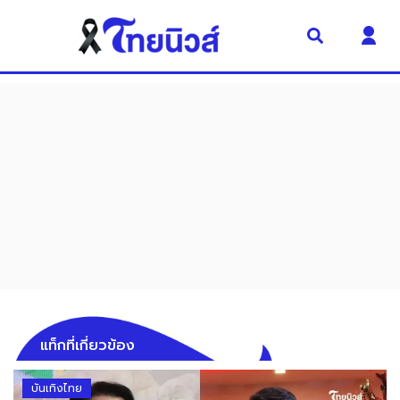
แท็กที่เกี่ยวข้อง
บันเทิงไทย