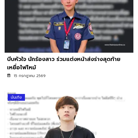
บีบหัวใจ นักร้องสาว ร่วมแต่งหน้าส่งร่างสุดท้าย
เหยื่อไฟไหม้
15 กรกฎาคม 2569
บันเทิง