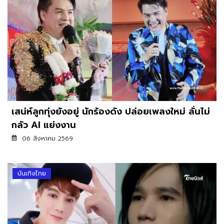
เสน่ห์ลูกทุ่งยังอยู่ นักร้องดัง ปล่อยเพลงใหม่ ลั่นไม่
กลัว AI แย่งงาน
06 สิงหาคม 2569
บันเทิงไทย