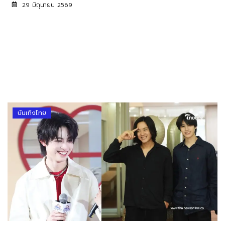
29 มิถุนายน 2569
บันเทิงไทย