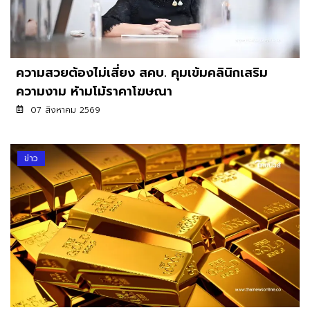
ความสวยต้องไม่เสี่ยง สคบ. คุมเข้มคลินิกเสริม
ความงาม ห้ามโม้ราคาโฆษณา
07 สิงหาคม 2569
ข่าว