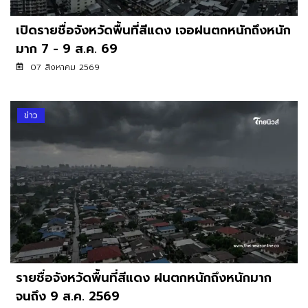
เปิดรายชื่อจังหวัดพื้นที่สีแดง เจอฝนตกหนักถึงหนัก
มาก 7 - 9 ส.ค. 69
07 สิงหาคม 2569
ข่าว
รายชื่อจังหวัดพื้นที่สีแดง ฝนตกหนักถึงหนักมาก
จนถึง 9 ส.ค. 2569