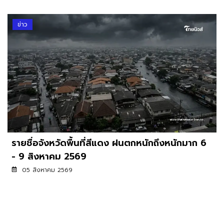
ข่าว
รายชื่อจังหวัดพื้นที่สีแดง ฝนตกหนักถึงหนักมาก 6
- 9 สิงหาคม 2569
05 สิงหาคม 2569