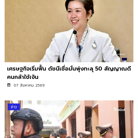
เศรษฐกิจเริ่มฟื้น ดัชนีเชื่อมั่นพุ่งทะลุ 50 สัญญาณดี
คนกล้าใช้เงิน
07 สิงหาคม 2569
ข่าว