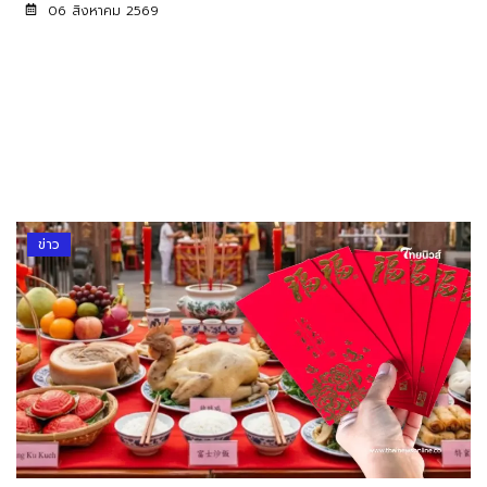
06 สิงหาคม 2569
ข่าว