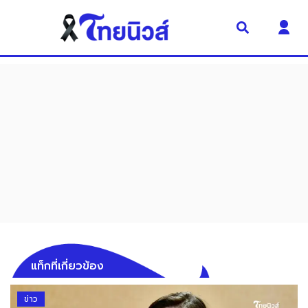
แท็กที่เกี่ยวข้อง
ข่าว