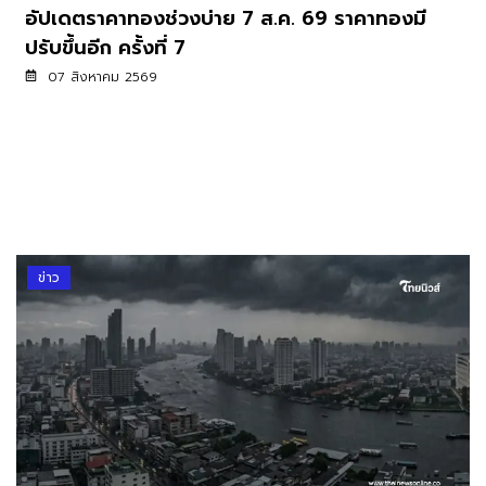
อัปเดตราคาทองช่วงบ่าย 7 ส.ค. 69 ราคาทองมี
ปรับขึ้นอีก ครั้งที่ 7
07 สิงหาคม 2569
ข่าว