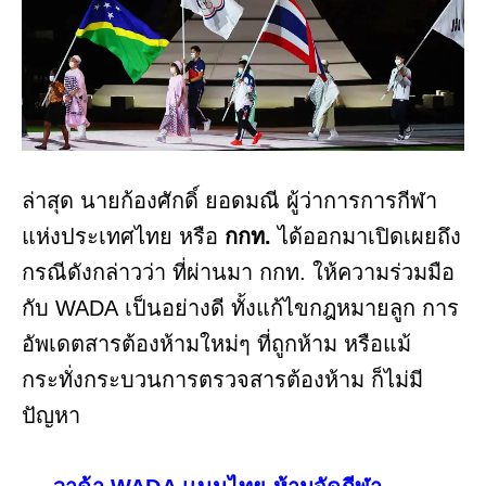
ล่าสุด นายก้องศักดิ์ ยอดมณี ผู้ว่าการการกีฬา
แห่งประเทศไทย หรือ
กกท.
ได้ออกมาเปิดเผยถึง
กรณีดังกล่าวว่า ที่ผ่านมา กกท. ให้ความร่วมมือ
กับ WADA เป็นอย่างดี ทั้งแก้ไขกฎหมายลูก การ
อัพเดตสารต้องห้ามใหม่ๆ ที่ถูกห้าม หรือแม้
กระทั่งกระบวนการตรวจสารต้องห้าม ก็ไม่มี
ปัญหา