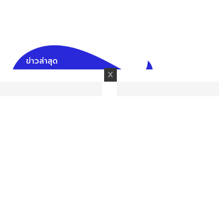
ข่าวล่าสุด