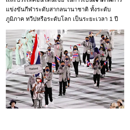
แข่งขันกีฬาระดับสากลนานาชาติ ทั้งระดับ
ภูมิภาค ทวีปหรือระดับโลก เป็นระยะเวลา 1 ปี