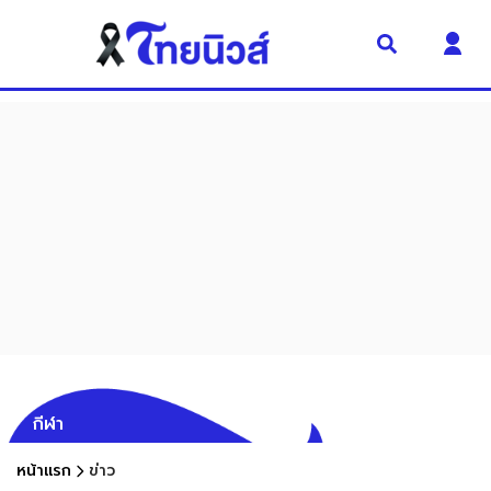
กีฬา
หน้าแรก
ข่าว