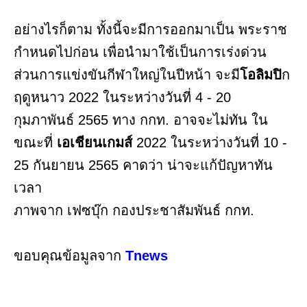
อย่างไรก็ตาม ทั้งนี้จะมีการออกมาเป็น พระราช
กำหนดไปก่อน เพื่อนำมาใช้เป็นการเร่งด่วน
ส่วนการแข่งขันกีฬาใหญ่ในปีหน้า จะมี
โอลิมปิ
ก
ฤดูหนาว 2022 ในระหว่างวันที่ 4 - 20
กุมภาพันธ์ 2565 ทาง กกท. อาจจะไม่ทัน ใน
ขณะที่
เอเชียนเกมส์
2022 ในระหว่างวันที่ 10 -
25 กันยายน 2565 คาดว่า น่าจะแก้ปัญหาทัน
เวลา
ภาพจาก เฟซบุ๊ก กองประชาสัมพันธ์ กกท.
ขอบคุณข้อมูลจาก
Tnews