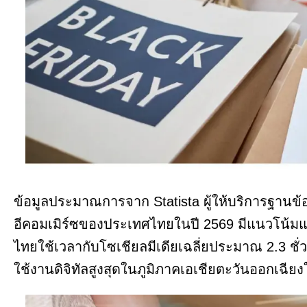
ข้อมูลประมาณการจาก Statista ผู้ให้บริการฐานข้อ
อีคอมเมิร์ซของประเทศไทยในปี 2569 มีแนวโน้มแต
ไทยใช้เวลากับโซเชียลมีเดียเฉลี่ยประมาณ 2.3 ชั่
ใช้งานดิจิทัลสูงสุดในภูมิภาคเอเชียตะวันออกเฉียง