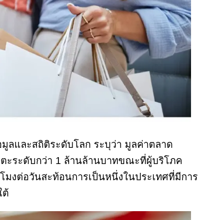
มูลและสถิติระดับโลก ระบุว่า มูลค่าตลาด
ะระดับกว่า 1 ล้านล้านบาทขณะที่ผู้บริโภค
วโมงต่อวันสะท้อนการเป็นหนึ่งในประเทศที่มีการ
ใต้