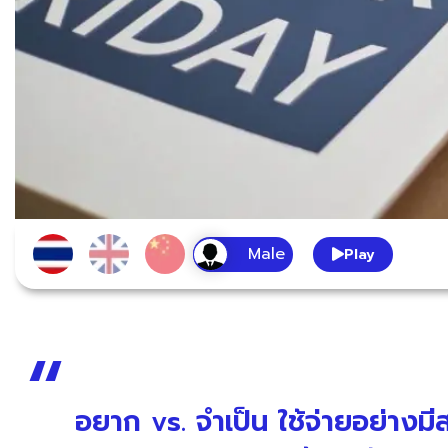
Play
อยาก vs. จำเป็น ใช้จ่ายอย่างมี