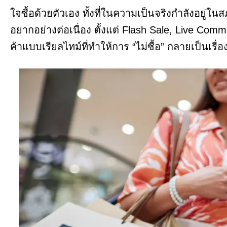
ใจซื้อด้วยตัวเอง ทั้งที่ในความเป็นจริงกำลังอยู่
อยากอย่างต่อเนื่อง ตั้งแต่ Flash Sale, Live C
ค้าแบบเรียลไทม์ที่ทำให้การ “ไม่ซื้อ” กลายเป็นเรื่อ