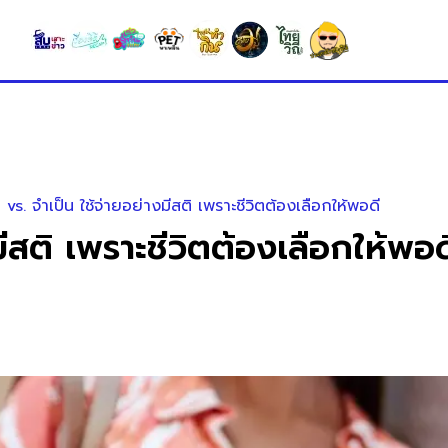
vs. จำเป็น ใช้จ่ายอย่างมีสติ เพราะชีวิตต้องเลือกให้พอดี
ีสติ เพราะชีวิตต้องเลือกให้พอด