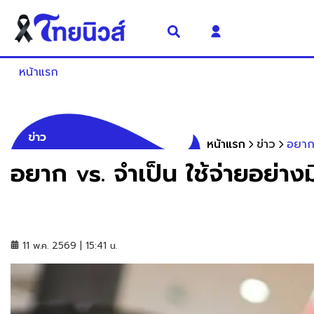
หน้าแรก
ข่าว
หน้าแรก
ข่าว
อยาก 
อยาก vs. จำเป็น ใช้จ่ายอย่างม
11 พ.ค. 2569 | 15:41 น.