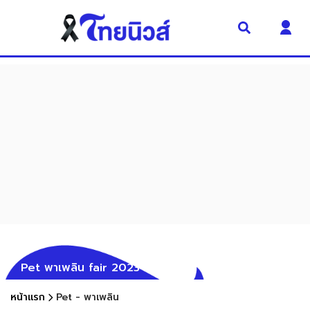
Pet พาเพลิน fair 2023
หน้าแรก
Pet - พาเพลิน