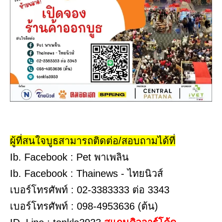
ผู้ที่สนใจบูธสามารถติดต่อ/สอบถามได้ที่
Ib. Facebook : Pet พาเพลิน
Ib. Facebook : Thainews - ไทยนิวส์
เบอร์โทรศัพท์ : 02-3383333 ต่อ 3343
เบอร์โทรศัพท์ : 098-4953636 (ต้น)