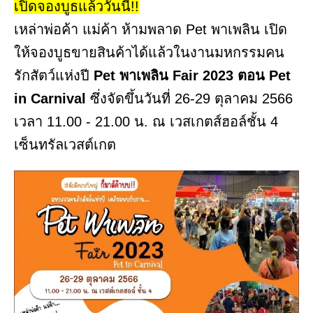
เปิดจองบูธแล้ววันนี้!!
เหล่าพ่อค้า แม่ค้า ห้ามพลาด Pet พาเพลิน เปิด
ให้จองบูธขายสินค้าได้แล้วในงานมหกรรมคน
รักสัตว์แห่งปี
Pet พาเพลิน Fair 2023 ตอน Pet
in Carnival
ซึ่งจัดขึ้นวันที่ 26-29 ตุลาคม 2566
เวลา 11.00 - 21.00 น. ณ เวสเกตส์ฮอล์ชั้น 4
เซ็นทรัลเวสต์เกต