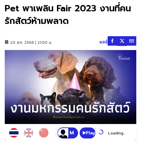
Pet พาเพลิน Fair 2023 งานที่คน
รักสัตว์ห้ามพลาด
แชร์
20 ส.ค. 2566 | 21:00 น.
Play
Loading...