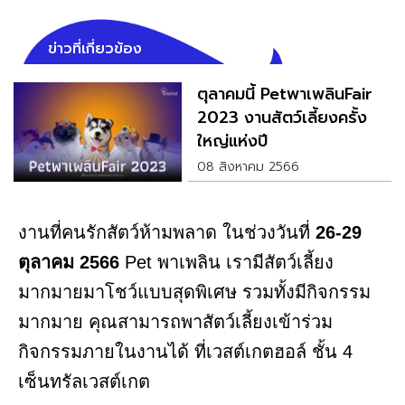
ข่าวที่เกี่ยวข้อง
ตุลาคมนี้ PetพาเพลินFair
2023 งานสัตว์เลี้ยงครั้ง
ใหญ่แห่งปี
08 สิงหาคม 2566
งานที่คนรักสัตว์ห้ามพลาด ในช่วงวันที่
26-29
ตุลาคม 2566
Pet พาเพลิน เรามีสัตว์เลี้ยง
มากมายมาโชว์แบบสุดพิเศษ รวมทั้งมีกิจกรรม
มากมาย คุณสามารถพาสัตว์เลี้ยงเข้าร่วม
กิจกรรมภายในงานได้ ที่เวสต์เกตฮอล์ ชั้น 4
เซ็นทรัลเวสต์เกต