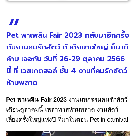
Pet พาเพลิน Fair 2023 กลับมาอีกครั้ง
กับงานคนรักสัตว์ ตัวตึงบางใหญ่ ก็มาดิ
ค้าบ เจอกัน วันที่ 26-29 ตุลาคม 2566
นี้ ที่ เวสเกตฮอล์ ชั้น 4 งานที่คนรักสัตว์
ห้ามพลาด
Pet พาเพลิน Fair 2023
งานมหกรรมคนรักสัตว์
เดือนตุลาคมนี้ เหล่าทาสห้ามพลาด งานสัตว์
เลี้ยงครั้งใหญ่แห่งปี ที่มาในตอน Pet in carnival