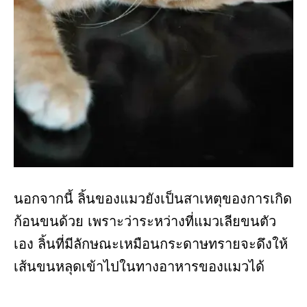
นอกจากนี้ ลิ้นของแมวยังเป็นสาเหตุของการเกิด
ก้อนขนด้วย เพราะว่าระหว่างที่แมวเลียขนตัว
เอง ลิ้นที่มีลักษณะเหมือนกระดาษทรายจะดึงให้
เส้นขนหลุดเข้าไปในทางอาหารของแมวได้