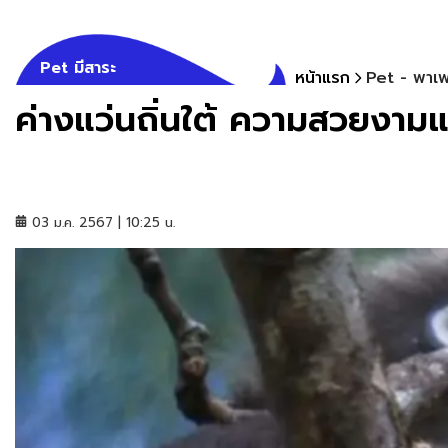
Pet มีสาระ
หน้าแรก
Pet - พาเพ
ค่างแว่นถิ่นใต้ ความสวยงามแ
03 ม.ค. 2567 | 10:25 น.