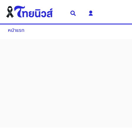
หน้าแรก