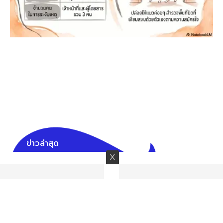
ข่าวล่าสุด