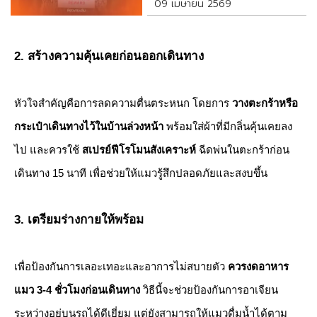
09 เมษายน 2569
2. สร้างความคุ้นเคยก่อนออกเดินทาง
​หัวใจสำคัญคือการลดความตื่นตระหนก โดยการ
วางตะกร้าหรือ
กระเป๋าเดินทางไว้ในบ้านล่วงหน้า
พร้อมใส่ผ้าที่มีกลิ่นคุ้นเคยลง
ไป และควรใช้
สเปรย์ฟีโรโมนสังเคราะห์
ฉีดพ่นในตะกร้าก่อน
เดินทาง 15 นาที เพื่อช่วยให้แมวรู้สึกปลอดภัยและสงบขึ้น
3. เตรียมร่างกายให้พร้อม
​เพื่อป้องกันการเลอะเทอะและอาการไม่สบายตัว
ควรงดอาหาร
แมว 3-4 ชั่วโมงก่อนเดินทาง
วิธีนี้จะช่วยป้องกันการอาเจียน
ระหว่างอยู่บนรถได้ดีเยี่ยม แต่ยังสามารถให้แมวดื่มน้ำได้ตาม