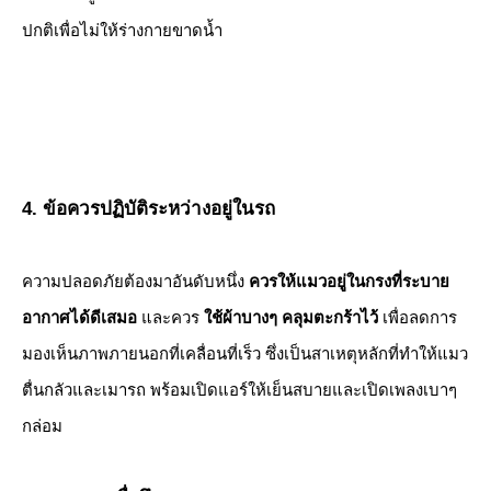
ปกติเพื่อไม่ให้ร่างกายขาดน้ำ
4. ข้อควรปฏิบัติระหว่างอยู่ในรถ
​ความปลอดภัยต้องมาอันดับหนึ่ง
ควรให้แมวอยู่ในกรงที่ระบาย
อากาศได้ดีเสมอ
และควร
ใช้ผ้าบางๆ คลุมตะกร้าไว้
เพื่อลดการ
มองเห็นภาพภายนอกที่เคลื่อนที่เร็ว ซึ่งเป็นสาเหตุหลักที่ทำให้แมว
ตื่นกลัวและเมารถ พร้อมเปิดแอร์ให้เย็นสบายและเปิดเพลงเบาๆ
กล่อม