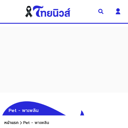
Pet - พาเพลิน
หน้าแรก
Pet - พาเพลิน