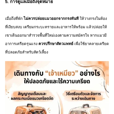
5. การดูแลเมื่อถึงจุดหมาย
​เมื่อถึงที่พัก
ไม่ควรปล่อยแมวออกจากกรงทันที
ให้วางกรงในห้อง
ที่เงียบสงบ เตรียมกระบะทรายและอาหารให้พร้อม แล้วปล่อยให้
เขาเดินออกมาสำรวจพื้นที่ใหม่เองตามความสมัครใจ หากแมวมี
อาการเครียดรุนแรง
ควรปรึกษาสัตวแพทย์
เพื่อใช้ยาคลายเครียด
ที่ปลอดภัยสำหรับสัตว์เลี้ยง