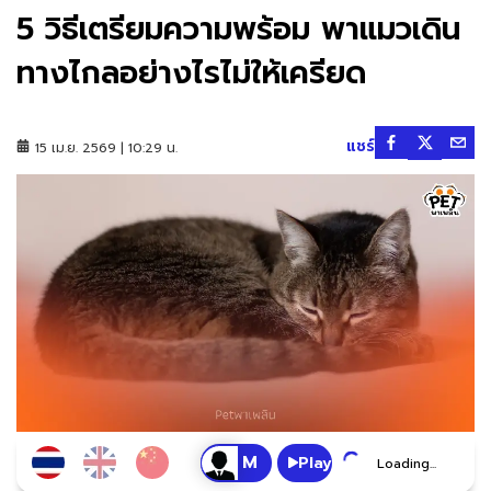
5 วิธีเตรียมความพร้อม พาแมวเดิน
ทางไกลอย่างไรไม่ให้เครียด
แชร์
15 เม.ย. 2569 | 10:29 น.
Play
Loading...