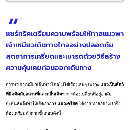
แชร์ทริคเตรียมความพร้อมให้ทาสแมวพา
เจ้าเหมียวเดินทางไกลอย่างปลอดภัย
ลดอาการเครียดและเมารถด้วยวิธีสร้าง
ความคุ้นเคยก่อนออกเดินทาง
การพาเจ้าเหมียวเดินทางไกลไม่ใช่เรื่องเล่นๆ เพราะ
แมวเป็นสัตว์
ที่ยึดติดกับสถานที่และกลิ่นเดิมๆ
การต้องเปลี่ยนที่อยู่อาศัย
กะทันหันจึงทำให้เกิดอาการ
แมวเครียด
ได้ง่าย ทาสอย่างเราจึง
ต้องเตรียมตัวตามขั้นตอนดังนี้