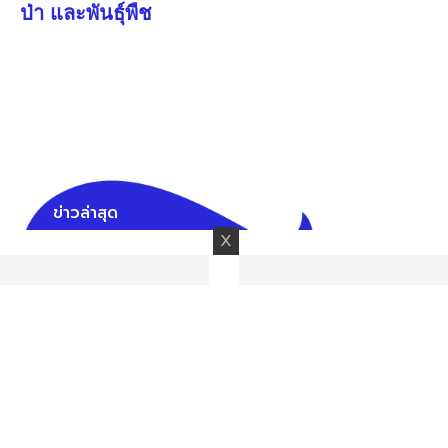
ป่า และพันธุ์พืช
ข่าวล่าสุด