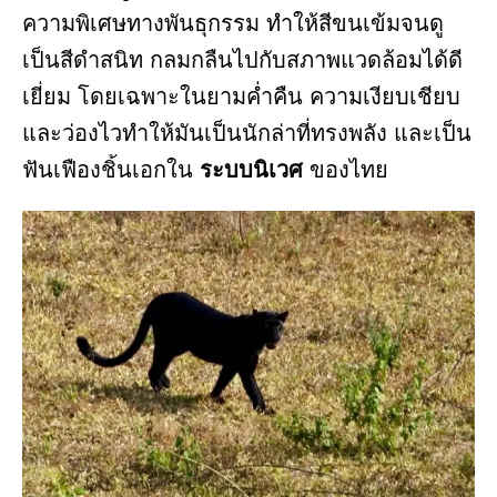
ความพิเศษทางพันธุกรรม ทำให้สีขนเข้มจนดู
เป็นสีดำสนิท กลมกลืนไปกับสภาพแวดล้อมได้ดี
เยี่ยม โดยเฉพาะในยามค่ำคืน ความเงียบเชียบ
และว่องไวทำให้มันเป็นนักล่าที่ทรงพลัง และเป็น
ฟันเฟืองชิ้นเอกใน
ระบบนิเวศ
ของไทย