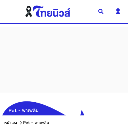
Pet - พาเพลิน
หน้าแรก
Pet - พาเพลิน