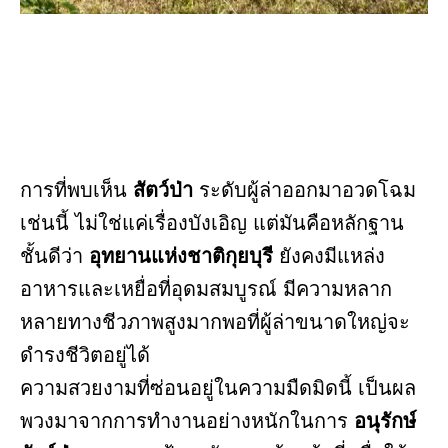
การที่พบเห็น
สัตว์ป่า
ระดับผู้ล่าออกมาอวดโฉม
เช่นนี้ ไม่ใช่แค่เรื่องบังเอิญ แต่มันคือหลักฐาน
ชั้นดีว่า
อุทยานแห่งชาติกุยบุรี
ยังคงมีแหล่ง
อาหารและเหยื่อที่อุดมสมบูรณ์ มีความหลาก
หลายทางชีวภาพสูงมากพอที่ผู้ล่าขนาดใหญ่จะ
ดำรงชีวิตอยู่ได้
ความสวยงามที่ซ่อนอยู่ในความมืดมิดนี้ เป็นผล
พวงมาจากการทำงานอย่างหนักในการ
อนุรักษ์