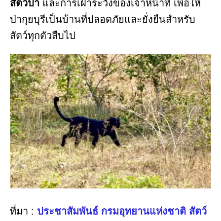
สัตว์ป่า
และการเฝ้าระวังของเจ้าหน้าที่ เพื่อให้
ป่ากุยบุรีเป็นบ้านที่ปลอดภัยและยั่งยืนสำหรับ
สัตว์ทุกตัวสืบไป
ที่มา :
ประชาสัมพันธ์ กรมอุทยานแห่งชาติ สัตว์