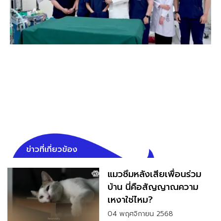
ข่าวที่เกี่ยวข้อง
แมวซึมหลังเสียเพื่อนร่วม
บ้าน นี่คือสัญญาณความ
เหงาใช่ไหม?
04 พฤศจิกายน 2568