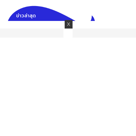
ข่าวล่าสุด