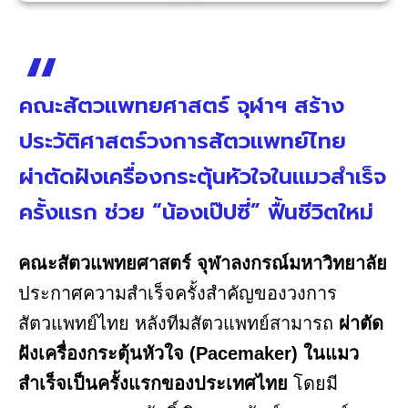
คณะสัตวแพทยศาสตร์ จุฬาฯ สร้าง
ประวัติศาสตร์วงการสัตวแพทย์ไทย
ผ่าตัดฝังเครื่องกระตุ้นหัวใจในแมวสำเร็จ
ครั้งแรก ช่วย “น้องเป๊ปซี่” ฟื้นชีวิตใหม่
คณะสัตวแพทยศาสตร์ จุฬาลงกรณ์มหาวิทยาลัย
ประกาศความสำเร็จครั้งสำคัญของวงการ
สัตวแพทย์ไทย หลังทีมสัตวแพทย์สามารถ
ผ่าตัด
ฝังเครื่องกระตุ้นหัวใจ (Pacemaker) ในแมว
สำเร็จเป็นครั้งแรกของประเทศไทย
โดยมี