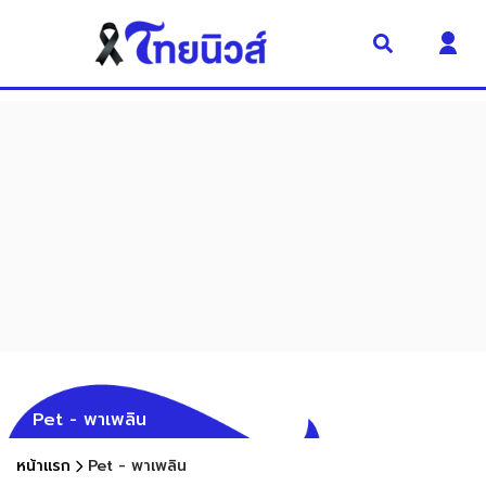
Pet - พาเพลิน
หน้าแรก
Pet - พาเพลิน