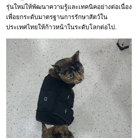
รุ่นใหม่ให้พัฒนาความรู้และเทคนิคอย่างต่อเนื่อง
เพื่อยกระดับมาตรฐานการรักษาสัตว์ใน
ประเทศไทยให้ก้าวหน้าในระดับโลกต่อไป.