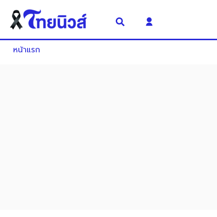
หน้าแรก