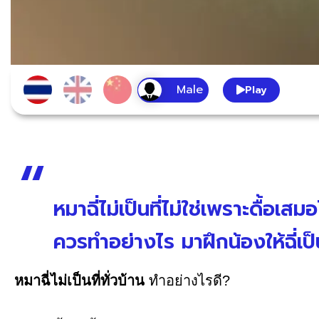
Play
หมาฉี่ไม่เป็นที่ไม่ใช่เพราะดื้อเส
ควรทำอย่างไร มาฝึกน้องให้ฉี่เป็น
หมาฉี่ไม่เป็นที่ทั่วบ้าน
ทำอย่างไรดี?