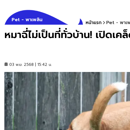
Pet - พาเพลิน
หน้าแรก
Pet - พาเพ
หมาฉี่ไม่เป็นที่ทั่วบ้าน! เปิดเค
03 พ.ย. 2568 | 15:42 น.