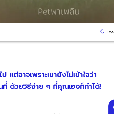
Load
มอไป แต่อาจเพราะเขายังไม่เข้าใจว่า
ที่ ด้วยวิธีง่าย ๆ ที่คุณเองก็ทำได้!