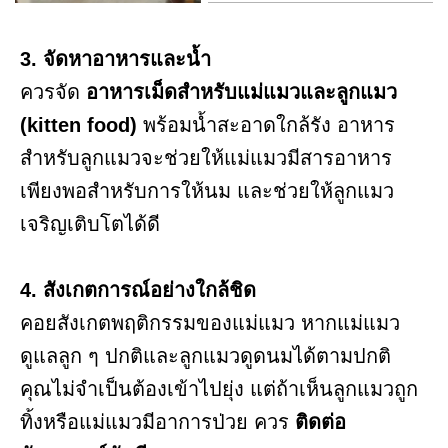
3. จัดหาอาหารและน้ำ
ควรจัด
อาหารเม็ดสำหรับแม่แมวและลูกแมว
(kitten food)
พร้อมน้ำสะอาดใกล้รัง อาหาร
สำหรับลูกแมวจะช่วยให้แม่แมวมีสารอาหาร
เพียงพอสำหรับการให้นม และช่วยให้ลูกแมว
เจริญเติบโตได้ดี
4. สังเกตการณ์อย่างใกล้ชิด
คอยสังเกตพฤติกรรมของแม่แมว หากแม่แมว
ดูแลลูก ๆ ปกติและลูกแมวดูดนมได้ตามปกติ
คุณไม่จำเป็นต้องเข้าไปยุ่ง แต่ถ้าเห็นลูกแมวถูก
ทิ้งหรือแม่แมวมีอาการป่วย ควร
ติดต่อ