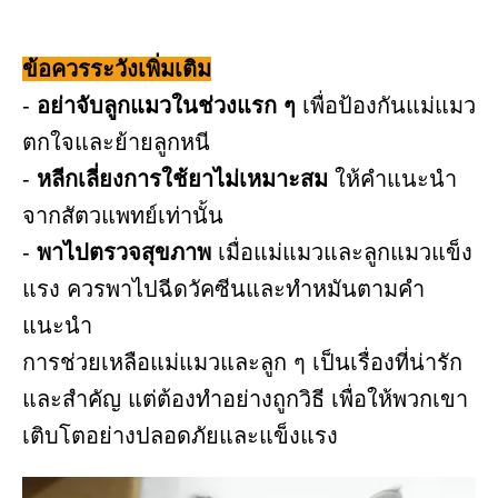
ข้อควรระวังเพิ่มเติม
-
อย่าจับลูกแมวในช่วงแรก ๆ
เพื่อป้องกันแม่แมว
ตกใจและย้ายลูกหนี
-
หลีกเลี่ยงการใช้ยาไม่เหมาะสม
ให้คำแนะนำ
จากสัตวแพทย์เท่านั้น
-
พาไปตรวจสุขภาพ
เมื่อแม่แมวและลูกแมวแข็ง
แรง ควรพาไปฉีดวัคซีนและทำหมันตามคำ
แนะนำ
การช่วยเหลือแม่แมวและลูก ๆ เป็นเรื่องที่น่ารัก
และสำคัญ แต่ต้องทำอย่างถูกวิธี เพื่อให้พวกเขา
เติบโตอย่างปลอดภัยและแข็งแรง