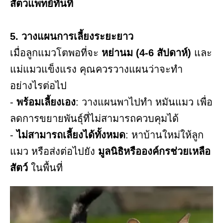
สัตวแพทย์ทันที
5. วางแผนการเลี้ยงระยะยาว
เมื่อลูกแมวโตพอที่จะ
หย่านม (4-6 สัปดาห์)
และ
แม่แมวแข็งแรง คุณควรวางแผนว่าจะทำ
อย่างไรต่อไป
-
พร้อมเลี้ยงเอง
: วางแผนพาไปทำ หมันแมว เพื่อ
ลดการขยายพันธุ์ที่ไม่สามารถควบคุมได้
-
ไม่สามารถเลี้ยงได้ทั้งหมด
: หาบ้านใหม่ให้ลูก
แมว หรือส่งต่อไปยัง
มูลนิธิหรือองค์กรช่วยเหลือ
สัตว์
ในพื้นที่