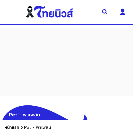
Pet - พาเพลิน
หน้าแรก
Pet - พาเพลิน