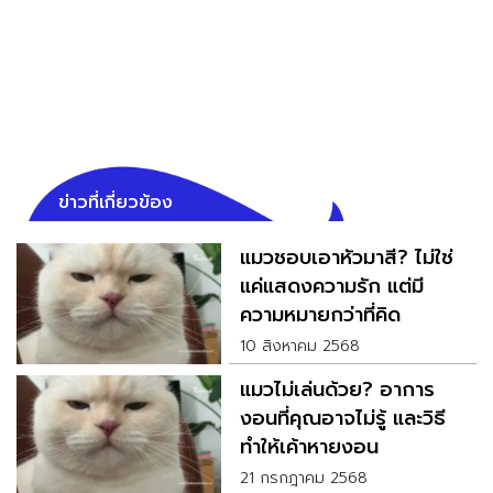
ข่าวที่เกี่ยวข้อง
แมวชอบเอาหัวมาสี? ไม่ใช่
แค่แสดงความรัก แต่มี
ความหมายกว่าที่คิด
10 สิงหาคม 2568
แมวไม่เล่นด้วย? อาการ
งอนที่คุณอาจไม่รู้ และวิธี
ทำให้เค้าหายงอน
21 กรกฎาคม 2568