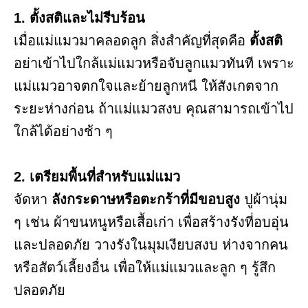
1. ตั้งสติและไม่รีบร้อน
เมื่อแม่แมวมาคลอดลูก สิ่งสำคัญที่สุดคือ
ตั้งสติ
อย่าเข้าไปใกล้แม่แมวหรือจับลูกแมวทันที เพราะ
แม่แมวอาจตกใจและย้ายลูกหนี ให้สังเกตจาก
ระยะห่างก่อน ถ้าแม่แมวสงบ คุณสามารถเข้าไป
ใกล้ได้อย่างช้า ๆ
2. เตรียมพื้นที่สำหรับแม่แมว
จัดหา
ลังกระดาษหรือตะกร้าที่มีขอบสูง
ปูผ้านุ่ม
ๆ เช่น ผ้าขนหนูหรือเสื้อเก่า เพื่อสร้างรังที่อบอุ่น
และปลอดภัย วางรังในมุมเงียบสงบ ห่างจากคน
หรือสัตว์เลี้ยงอื่น เพื่อให้แม่แมวและลูก ๆ รู้สึก
ปลอดภัย