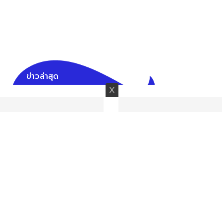
ข่าวล่าสุด