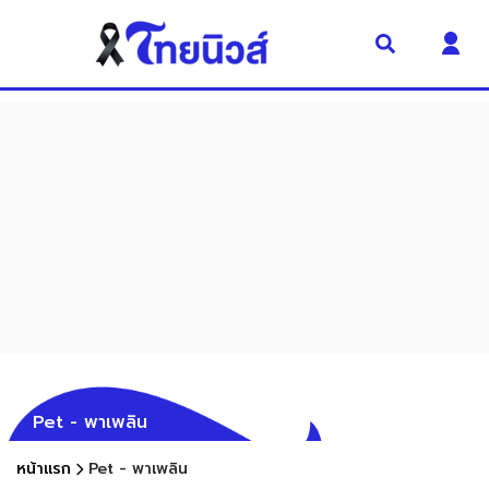
Pet - พาเพลิน
หน้าแรก
Pet - พาเพลิน