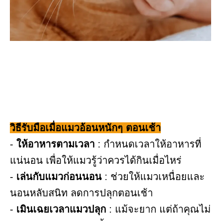
วิธีรับมือเมื่อแมวอ้อนหนักๆ ตอนเช้า
-
ให้อาหารตามเวลา
: กำหนดเวลาให้อาหารที่
แน่นอน เพื่อให้แมวรู้ว่าควรได้กินเมื่อไหร่
-
เล่นกับแมวก่อนนอน
: ช่วยให้แมวเหนื่อยและ
นอนหลับสนิท ลดการปลุกตอนเช้า
-
เมินเฉยเวลาแมวปลุก
: แม้จะยาก แต่ถ้าคุณไม่