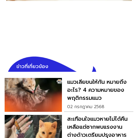
ข่าวที่เกี่ยวข้อง
แมวเลียขนให้กัน หมายถึง
อะไร? 4 ความหมายของ
พฤติกรรมแมว
02 กรกฎาคม 2568
สะเทือนใจแมวหายไม่ได้คืน
เหลือแต่ซากพบแรงงาน
ต่างด้าวเตรียมปรุงอาหาร