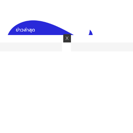
ข่าวล่าสุด