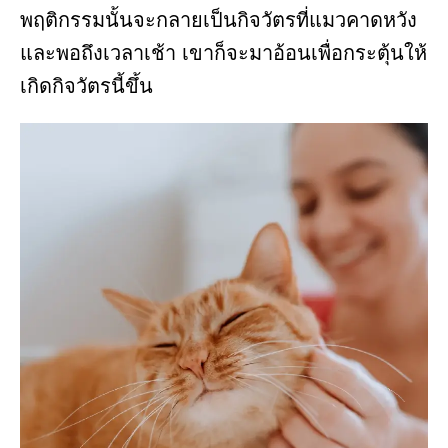
พฤติกรรมนั้นจะกลายเป็นกิจวัตรที่แมวคาดหวัง
และพอถึงเวลาเช้า เขาก็จะมาอ้อนเพื่อกระตุ้นให้
เกิดกิจวัตรนี้ขึ้น