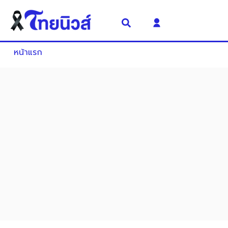
หน้าแรก