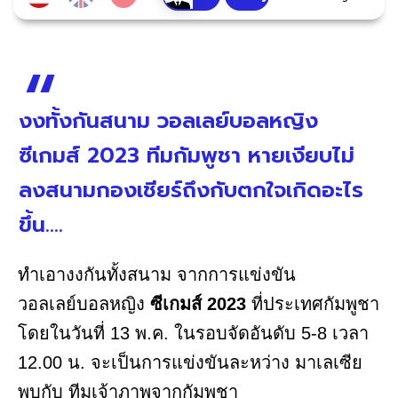
งงทั้งกันสนาม วอลเลย์บอลหญิง
ซีเกมส์ 2023 ทีมกัมพูชา หายเงียบไม่
ลงสนามกองเชียร์ถึงกับตกใจเกิดอะไร
ขึ้น....
ทำเอางงกันทั้งสนาม จากการแข่งขัน
วอลเลย์บอลหญิง
ซีเกมส์ 2023
ที่ประเทศกัมพูชา
โดยในวันที่ 13 พ.ค. ในรอบจัดอันดับ 5-8 เวลา
12.00 น. จะเป็นการแข่งขันละหว่าง มาเลเซีย
พบกับ ทีมเจ้าภาพจากกัมพูชา