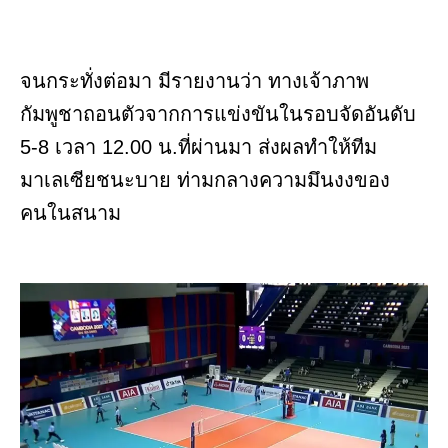
จนกระทั่งต่อมา มีรายงานว่า ทางเจ้าภาพ
กัมพูชาถอนตัวจากการแข่งขันในรอบจัดอันดับ
5-8 เวลา 12.00 น.ที่ผ่านมา ส่งผลทำให้ทีม
มาเลเซียชนะบาย ท่ามกลางความมึนงงของ
คนในสนาม