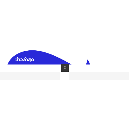
ข่าวล่าสุด