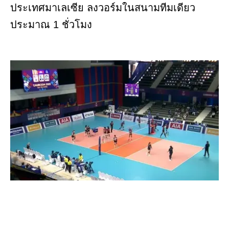
ประเทศมาเลเซีย ลงวอร์มในสนามทีมเดียว
ประมาณ 1 ชั่วโมง