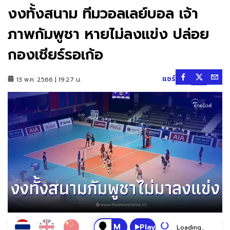
งงทั้งสนาม ทีมวอลเลย์บอล เจ้า
ภาพกัมพูชา หายไม่ลงแข่ง ปล่อย
กองเชียร์รอเก้อ
แชร์
13 พ.ค. 2566 | 19:27 น.
Play
Loading...