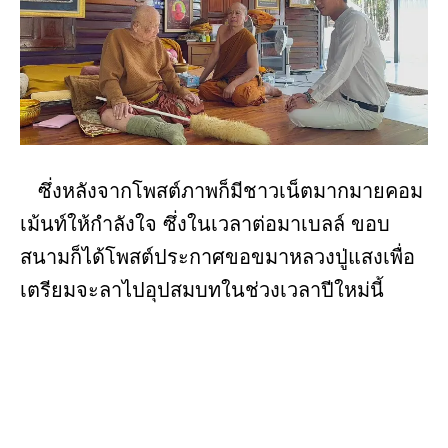
ซึ่งหลังจากโพสต์ภาพก็มีชาวเน็ตมากมายคอม
เม้นท์ให้กำลังใจ ซึ่งในเวลาต่อมาเบลล์ ขอบ
สนามก็ได้โพสต์ประกาศขอขมาหลวงปู่แสงเพื่อ
เตรียมจะลาไปอุปสมบทในช่วงเวลาปีใหม่นี้