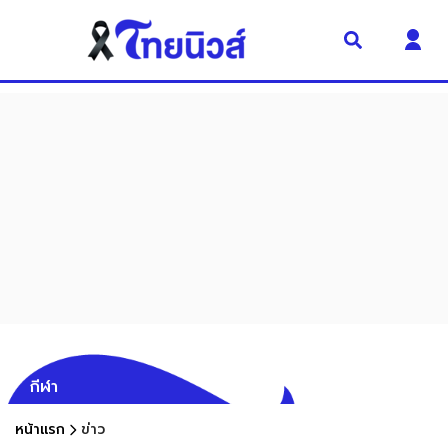
กีฬา
หน้าแรก
ข่าว