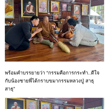
พร้อมคำบรรยายว่า “กรรมคือการกระทำ..ดีใจ
กับน้องชายพี่ได้กราบขมากรรมหลวงปู่ สาธุ
สาธุ”