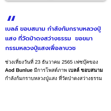
เบลล์ ขอบสนาม กำลังก้มกราบหลวงปู่
แสง ที่วัดป่าดงสว่างธรรม ขอขมา
กรรมหลวงปู่แสงเพื่อลาบวช
ช่วงเที่ยงวันที่ 23 ธันวาคม 2565 เฟซบุ๊คของ
Aod Bunlue
มีการโพสต์ภาพ
เบลล์ ขอบสนาม
กำลังก้มกราบหลวงปู่แสง ที่วัดป่าดงสว่างธรรม