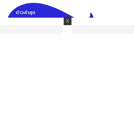
ข่าวล่าสุด