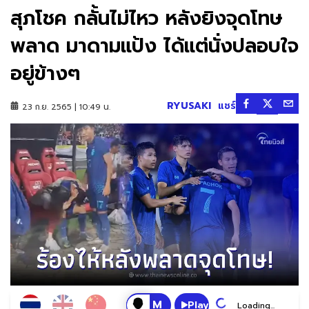
สุภโชค กลั้นไม่ไหว หลังยิงจุดโทษ
พลาด มาดามแป้ง ได้แต่นั่งปลอบใจ
อยู่ข้างๆ
RYUSAKI
แชร์
23 ก.ย. 2565 | 10:49 น.
Play
Loading...