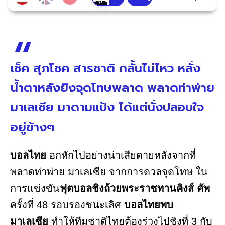
เช็ค สุภโชค สารชาติ กลั้นไม่ไหว หลั่ง
น้ำตาหลังยิงจุดโทษพลาด พลาดท่าพ่าย
มาเลเซีย มาดามแป้ง ได้แต่นั่งปลอบใจ
อยู่ข้างๆ
บอลไทย
อกหักไปอย่างน่าเสียดายหลังจากที่
พลาดท่าพ่าย มาเลเซีย จากการดวลจุดโทษ ใน
การแข่งขัน
ฟุตบอลชิงถ้วยพระราชทานคิงส์ คัพ
ครั้งที่ 48 รอบรองชนะเลิศ
บอลไทยพบ
มาเลเซีย
ทำให้ทีมชาติไทยต้องร่วงไปชิงที่ 3 กับ