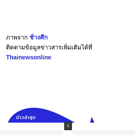
ภาพจาก
ช้างศึก
ติดตามข้อมูลข่าวสารเพิ่มเติมได้ที่
Thainewsonline
ข่าวล่าสุด