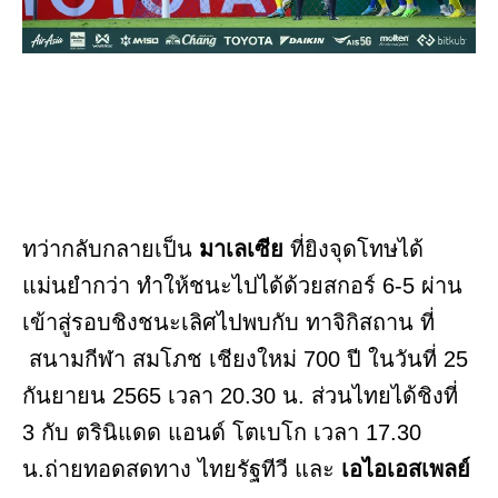
ทว่ากลับกลายเป็น
มาเลเซีย
ที่ยิงจุดโทษได้
แม่นยำกว่า ทำให้ชนะไปได้ด้วยสกอร์ 6-5 ผ่าน
เข้าสู่รอบชิงชนะเลิศไปพบกับ ทาจิกิสถาน ที่
สนามกีฬา สมโภช เชียงใหม่ 700 ปี ในวันที่ 25
กันยายน 2565 เวลา 20.30 น. ส่วนไทยได้ชิงที่
3 กับ ตรินิแดด แอนด์ โตเบโก เวลา 17.30
น.ถ่ายทอดสดทาง ไทยรัฐทีวี และ
เอไอเอสเพลย์