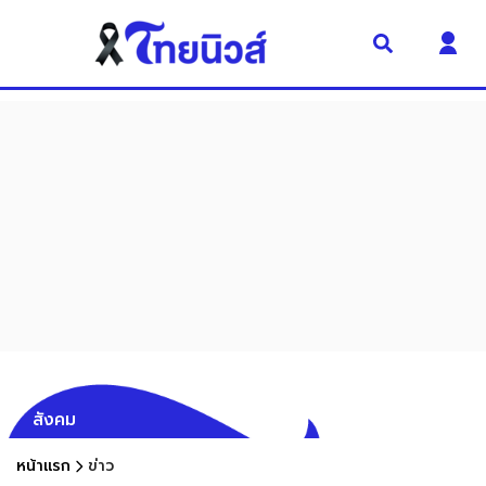
สังคม
หน้าแรก
ข่าว