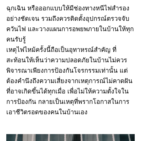
ฉุกเฉิน หรือออกแบบให้มีช่องทางหนีไฟสำรอง
อย่างชัดเจน รวมถึงควรติดตั้งอุปกรณ์ตรวจจับ
ควันไฟ และวางแผนการอพยพภายในบ้านให้ทุก
คนรับรู้
เหตุไฟไหม้ครั้งนี้ถือเป็นอุทาหรณ์สำคัญ ที่
สะท้อนให้เห็นว่าความปลอดภัยในบ้านไม่ควร
พิจารณาเพียงการป้องกันโจรกรรมเท่านั้น แต่
ต้องคำนึงถึงความเสี่ยงจากเหตุการณ์ไม่คาดฝัน
ที่อาจเกิดขึ้นได้ทุกเมื่อ เพื่อไม่ให้ความตั้งใจใน
การป้องกัน กลายเป็นเหตุที่พรากโอกาสในการ
เอาชีวิตรอดของคนในบ้านเอง