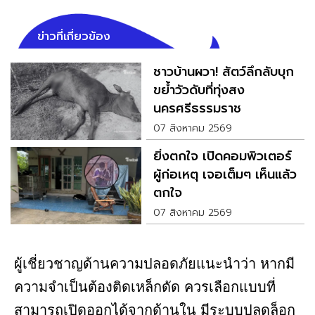
ข่าวที่เกี่ยวข้อง
ชาวบ้านผวา! สัตว์ลึกลับบุก
ขย้ำวัวดับที่ทุ่งสง
นครศรีธรรมราช
07 สิงหาคม 2569
ยิ่งตกใจ เปิดคอมพิวเตอร์
ผู้ก่อเหตุ เจอเต็มๆ เห็นแล้ว
ตกใจ
07 สิงหาคม 2569
ผู้เชี่ยวชาญด้านความปลอดภัยแนะนำว่า หากมี
ความจำเป็นต้องติดเหล็กดัด ควรเลือกแบบที่
สามารถเปิดออกได้จากด้านใน มีระบบปลดล็อก