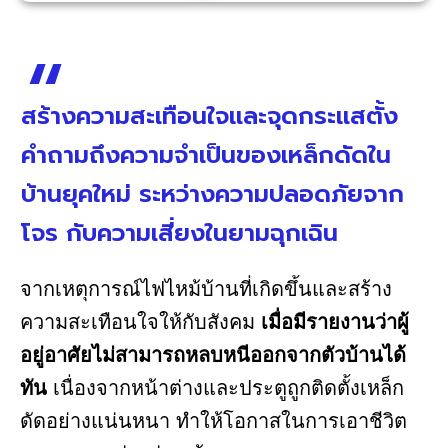
สร้างความสะเทือนใจและจุดกระแสตั้ง
คำถามถึงความจำเป็นของเหล็กดัดใน
บ้านยุคใหม่ ระหว่างความปลอดภัยจาก
โจร กับความเสี่ยงในยามฉุกเฉิน
จากเหตุการณ์ไฟไหม้บ้านที่เกิดขึ้นและสร้าง
ความสะเทือนใจให้กับสังคม
เมื่อมีรายงานว่าผู้
อยู่อาศัยไม่สามารถหลบหนีออกจากตัวบ้านได้
ทัน
เนื่องจากหน้าต่างและประตูถูกติดตั้งเหล็ก
ดัดอย่างแน่นหนา ทำให้โอกาสในการเอาชีวิต