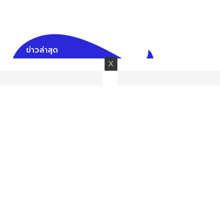
ข่าวล่าสุด