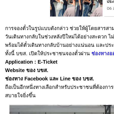
ประ
06 
การจองตั๋วในรูปแบบดังกล่าว ช่วยให้ผู้โดยสารสา
วันเดินทางกลับในช่วงหลังปีใหม่ได้อย่างสะดวก ไ
พร้อมได้ตั๋วเดินทางกลับบ้านอย่างแน่นอน และประห
ทั้งนี้ บขส. เปิดให้ประชาชนจองตั๋วผ่าน
ช่องทางออ
Application : E-Ticket
Website ของ บขส.
ช่องทาง Facebook และ Line ของ บขส.
ถือเป็นอีกหนึ่งทางเลือกสำหรับประชาชนที่ต้องการ
สบายใจยิ่งขึ้น