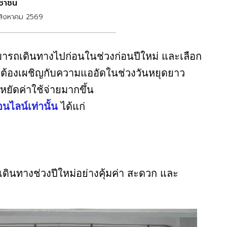
ชาชน
สิงหาคม 2569
มารถเดินทางไปก่อนในช่วงก่อนปีใหม่ และเลือก
ม่ต้องเผชิญกับความแออัดในช่วงวันหยุดยาว
ยัดค่าใช้จ่ายมากขึ้น
นไลน์เท่านั้น
ได้แก่
เดินทางช่วงปีใหม่อย่างคุ้มค่า สะดวก และ