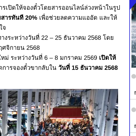
การเปิดให้จองตั๋วโดยสารออนไลน์ล่วงหน้าในรูป
สารทันที 20%
เพื่อช่วยลดความแออัด และให้
ใจ
ทางระหว่างวันที่ 22 – 25 ธันวาคม 2568 โดย
0 พฤศจิกายน 2568
ใหม่ ระหว่างวันที่ 6 – 8 มกราคม 2569
เปิดให้
ุดการจองตั๋วขากลับใน
วันที่ 15 ธันวาคม 2568