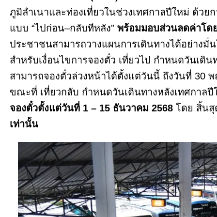
ภูมิลำเนาและท่องเที่ยวในช่วงเทศกาลปีใหม่ ด้วย
แบบ “ไปก่อน–กลับทีหลัง”
พร้อมมอบส่วนลดค่าโดย
ประชาชนสามารถวางแผนการเดินทางได้อย่างมั่น
สำหรับเงื่อนไขการจองตั๋ว เที่ยวไป กำหนดวันเดิน
สามารถจองตั๋วล่วงหน้าได้ตั้งแต่วันนี้ ถึงวันที่ 3
ขณะที่ เที่ยวกลับ กำหนดวันเดินทางหลังเทศกาลปี
จองตั๋วตั้งแต่วันที่ 1 – 15 ธันวาคม 2568
โดย สิ้นส
เท่านั้น