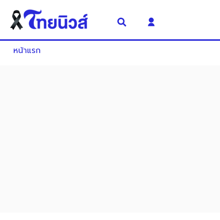
หน้าแรก