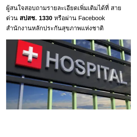
ผู้สนใจสอบถามรายละเอียดเพิ่มเติมได้ที่ สาย
ด่วน
สปสช. 1330
หรือผ่าน Facebook
สำนักงานหลักประกันสุขภาพแห่งชาติ