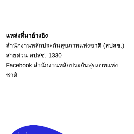
แหล่งที่มาอ้างอิง
สำนักงานหลักประกันสุขภาพแห่งชาติ (สปสช.)
สายด่วน สปสช. 1330
Facebook สำนักงานหลักประกันสุขภาพแห่ง
ชาติ