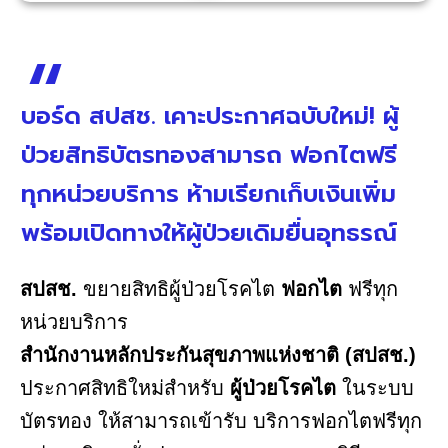
บอร์ด สปสช. เคาะประกาศฉบับใหม่! ผู้
ป่วยสิทธิบัตรทองสามารถ ฟอกไตฟรี
ทุกหน่วยบริการ ห้ามเรียกเก็บเงินเพิ่ม
พร้อมเปิดทางให้ผู้ป่วยเดิมยื่นอุทธรณ์
สปสช.
ขยายสิทธิผู้ป่วยโรคไต
ฟอกไต
ฟรีทุก
หน่วยบริการ
สำนักงานหลักประกันสุขภาพแห่งชาติ (สปสช.)
ประกาศสิทธิใหม่สำหรับ
ผู้ป่วยโรคไต
ในระบบ
บัตรทอง ให้สามารถเข้ารับ บริการฟอกไตฟรีทุก