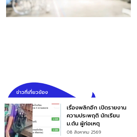
ข่าวที่เกี่ยวข้อง
เรื่องพลิกอีก เปิดรายงาน
ความประพฤติ นักเรียน
ม.ต้น ผู้ก่อเหตุ
08 สิงหาคม 2569