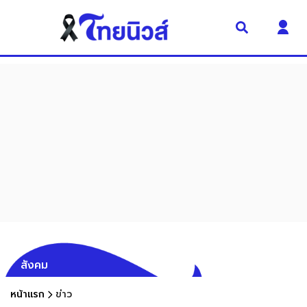
สังคม
หน้าแรก
ข่าว