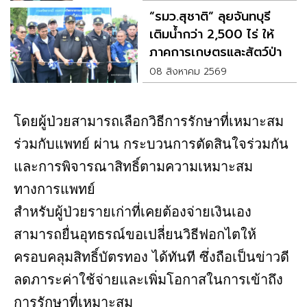
“รมว.สุชาติ” ลุยจันทบุรี
เติมน้ำกว่า 2,500 ไร่ ให้
ภาคการเกษตรและสัตว์ป่า
08 สิงหาคม 2569
โดยผู้ป่วยสามารถเลือกวิธีการรักษาที่เหมาะสม
ร่วมกับแพทย์ ผ่าน กระบวนการตัดสินใจร่วมกัน
และการพิจารณาสิทธิ์ตามความเหมาะสม
ทางการแพทย์
สำหรับผู้ป่วยรายเก่าที่เคยต้องจ่ายเงินเอง
สามารถยื่นอุทธรณ์ขอเปลี่ยนวิธีฟอกไตให้
ครอบคลุมสิทธิ์บัตรทอง ได้ทันที ซึ่งถือเป็นข่าวดี
ลดภาระค่าใช้จ่ายและเพิ่มโอกาสในการเข้าถึง
การรักษาที่เหมาะสม