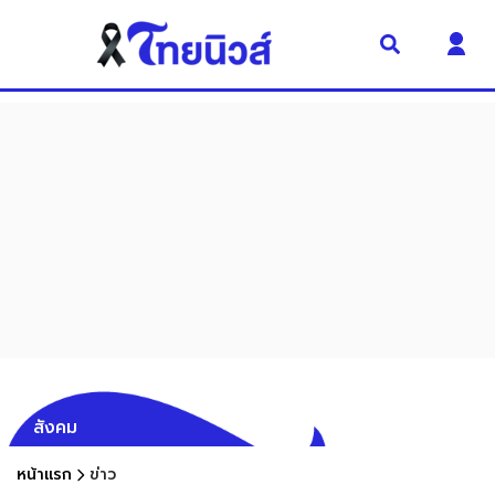
สังคม
หน้าแรก
ข่าว