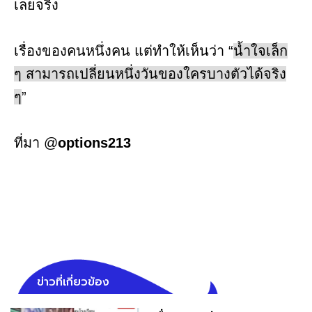
เลยจริง
เรื่องของคนหนึ่งคน แต่ทำให้เห็นว่า “
น้ำใจเล็ก
ๆ สามารถเปลี่ยนหนึ่งวันของใครบางตัวได้จริง
ๆ
”
ที่มา @
options213
ข่าวที่เกี่ยวข้อง