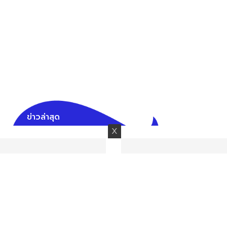
ข่าวล่าสุด