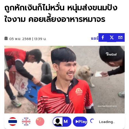
ถูกหักเงินก็ไม่หวั่น หนุ่มส่งขนมปัง
ใจงาม คอยเลี้ยงอาหารหมาจร
แชร์
05 พ.ย. 2568 | 13:39 น.
Play
Loading...