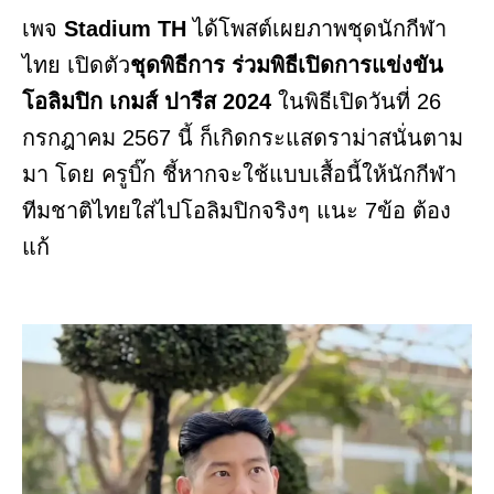
เพจ
Stadium TH
ได้โพสต์เผยภาพชุดนักกีฬา
ไทย เปิดตัว
ชุดพิธีการ ร่วมพิธีเปิดการแข่งขัน
โอลิมปิก เกมส์ ปารีส 2024
ในพิธีเปิดวันที่ 26
กรกฎาคม 2567 นี้ ก็เกิดกระแสดราม่าสนั่นตาม
มา โดย ครูบิ๊ก ชี้หากจะใช้แบบเสื้อนี้ให้นักกีฬา
ทีมชาติไทยใส่ไปโอลิมปิกจริงๆ แนะ 7ข้อ ต้อง
แก้