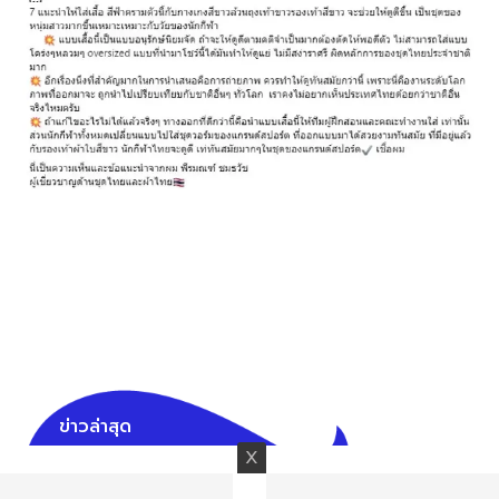
ข่าวล่าสุด