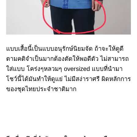
แบบเสื้อนี้เป็นแบบอนุรักษ์นิยมจัด ถ้าจะให้ดูดี
ตามคติจำเป็นมากต้องตัดให้พอดีตัว ไม่สามารถ
ใส่แบบ โคร่งๆหลวมๆ oversized แบบที่นำมา
โชว์นี้ได้มันทำให้ดูแย่ ไม่มีสง่าราศรี ผิดหลักการ
ของชุดไทยประจำชาติมาก