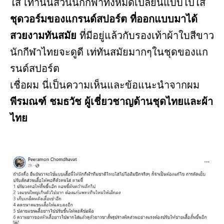
ใส่ เท่านั้นส่วนนักกีฬาทั้งหมดเปลี่ยนแบบไปใส่
ชุดวอร์มของแกรนด์สปอร์ต ที่ออกแบบมาได้
สวยงามทันสมัย
ที่มีอยู่แล้วกับรองเท้าผ้าใบสีขาว
นักกีฬาไทยจะดูดี เท่ทันสมัยมากๆในชุดของแก
รนด์สปอร์ต
เชื่อผม นี่เป็นความเห็นและข้อแนะนำจากผม
พีรมณฑ์ ชมธวัช ผู้เชี่ยวชาญด้านชุดไทยและผ้า
ไทย