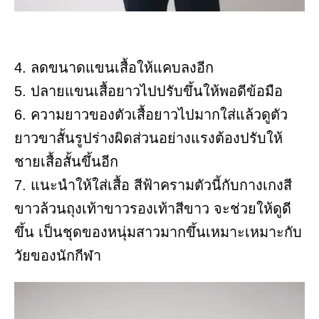
4. ลดขนาดแขนเสื้อให้แคบลงอีก
5. ปลายแขนเสื้อยาวไปปรับขึ้นให้พอดีข้อมือ
6. ความยาวของตัวเสื้อยาวไปมากใส่แล้วดูตัว
ยาวขาสั้นรูปร่างผิดส่วนอย่างแรงต้องปรับให้
ชายเสื้อสั้นขึ้นอีก
7. แนะนำให้ใส่เสื้อ สีฟ้าครามตัวนี้กับกางเกงสี
ขาวล้วนถุงเท้าขาวรองเท้าสีขาว จะช่วยให้ดูดี
ขึ้น เป็นชุดของหนุ่มสาวมากขึ้นเหมาะเหมาะกับ
วัยของนักกีฬา