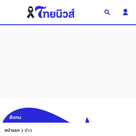
สังคม
หน้าแรก
ข่าว