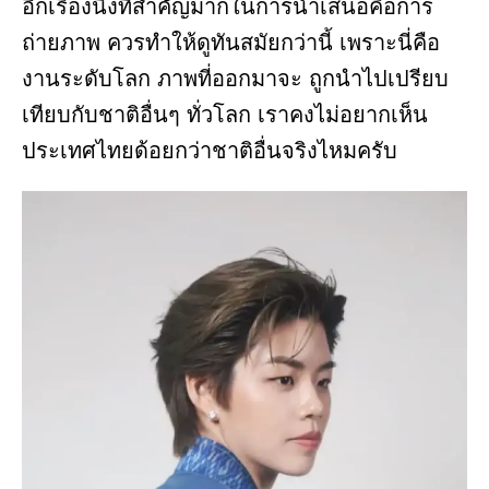
อีกเรื่องนึงที่สำคัญมากในการนำเสนอคือการ
ถ่ายภาพ ควรทำให้ดูทันสมัยกว่านี้ เพราะนี่คือ
งานระดับโลก ภาพที่ออกมาจะ ถูกนำไปเปรียบ
เทียบกับชาติอื่นๆ ทั่วโลก เราคงไม่อยากเห็น
ประเทศไทยด้อยกว่าชาติอื่นจริงไหมครับ