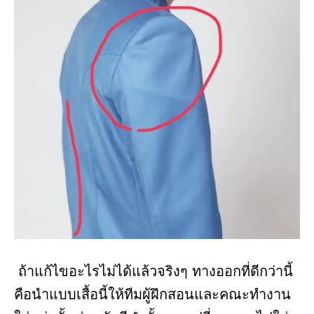
ถ้าแก้ไขอะไรไม่ได้แล้วจริงๆ ทางออกที่ดีกว่านี้
คือนำแบบเสื้อนี้ให้ทีมผู้ฝึกสอนและคณะทำงาน