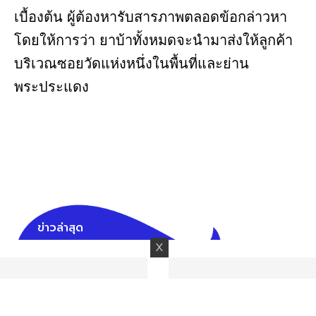
เบื้องต้น ผู้ต้องหารับสารภาพตลอดข้อกล่าวหา
โดยให้การว่า ยาบ้าทั้งหมดจะนำมาส่งให้ลูกค้า
บริเวณซอยวัดแห่งหนึ่งในพื้นที่และย่าน
พระประแดง
ข่าวล่าสุด