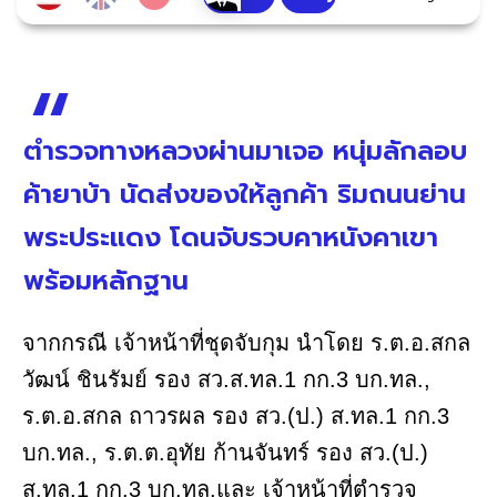
ตำรวจทางหลวงผ่านมาเจอ หนุ่มลักลอบ
ค้ายาบ้า นัดส่งของให้ลูกค้า ริมถนนย่าน
พระประแดง โดนจับรวบคาหนังคาเขา
พร้อมหลักฐาน
จากกรณี เจ้าหน้าที่ชุดจับกุม นำโดย ร.ต.อ.สกล
วัฒน์ ชินรัมย์ รอง สว.ส.ทล.1 กก.3 บก.ทล.,
ร.ต.อ.สกล ถาวรผล รอง สว.(ป.) ส.ทล.1 กก.3
บก.ทล., ร.ต.ต.อุทัย ก้านจันทร์ รอง สว.(ป.)
ส.ทล.1 กก.3 บก.ทล.และ เจ้าหน้าที่ตำรวจ