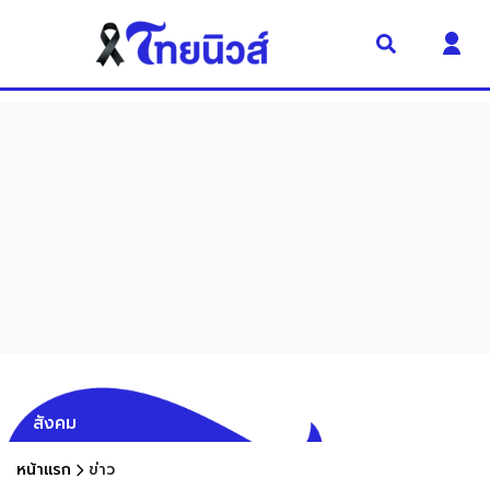
สังคม
หน้าแรก
ข่าว