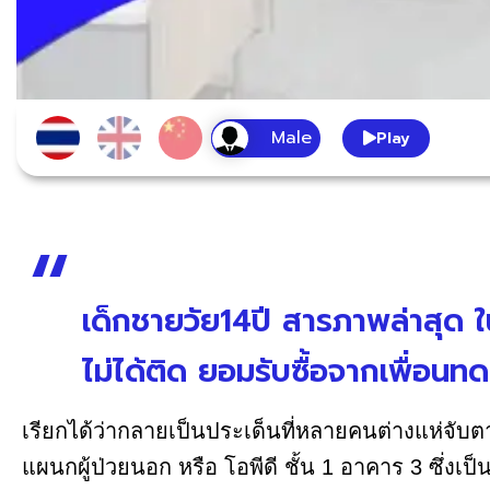
Play
เด็กชายวัย14ปี สารภาพล่าสุด 
ไม่ได้ติด ยอมรับซื้อจากเพื่อน
เรียกได้ว่ากลายเป็นประเด็นที่หลายคนต่างแห่จับตา
แผนกผู้ป่วยนอก หรือ โอพีดี ชั้น 1 อาคาร 3 ซึ่ง