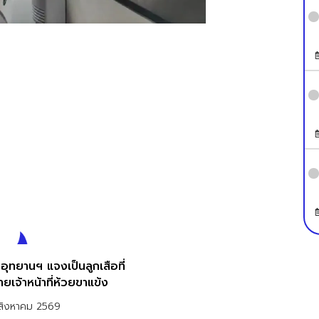
อุทยานฯ แจงเป็นลูกเสือที่
ายเจ้าหน้าที่ห้วยขาแข้ง
สิงหาคม 2569