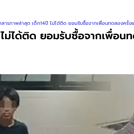
ำสารภาพล่าสุด เด็ก14ปี ไม่ได้ติด ยอมรับซื้อจากเพื่อนทดลองครั้ง
 ไม่ได้ติด ยอมรับซื้อจากเพื่อ