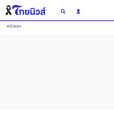
หน้าแรก