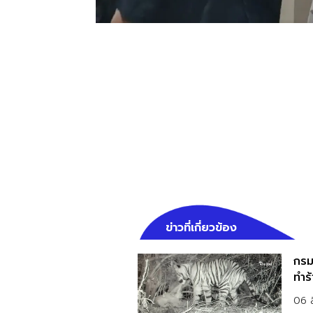
ข่าวที่เกี่ยวข้อง
กรม
ทำร้
06 