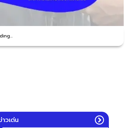
ing...
ข่าวเด่น