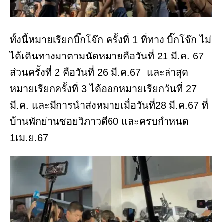
ทั้งนี้หมายเรียกบิ๊กโจ๊ก ครั้งที่ 1 ที่ทาง บิ๊กโจ๊ก ไม่
ได้เดินทางมาตามนัดหมายคือวันที่ 21 มี.ค. 67
ส่วนครั้งที่ 2 คือวันที่ 26 มี.ค.67 และล่าสุด
หมายเรียกครั้งที่ 3 ได้ออกหมายเรียกวันที่ 27
มี.ค. และมีการนำส่งหมายเมื่อวันที่28 มี.ค.67 ที่
บ้านพักย่านซอยวิภาวดี60 และครบกำหนด
1เม.ย.67