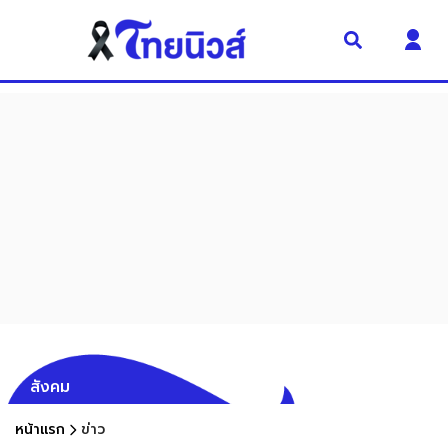
สังคม
หน้าแรก
ข่าว