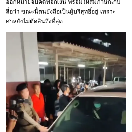
ออกหมายจับคดีฟอกเงิน พร้อมให้สัมภาษณ์กับ
สื่อว่า ขณะนี้ตนยังถือเป็นผู้บริสุทธิ์อยู่ เพราะ
ศาลยังไม่ตัดสินถึงที่สุด