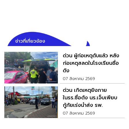
ข่าวที่เกี่ยวข้อง
ด่วน ผู้ก่อเหตุดับแล้ว หลัง
ก่อเหตุสลดในโรงเรียนชื่อ
ดัง
07 สิงหาคม 2569
ด่วน เกิดเหตุยิงภาย
ในรร.ชื่อดัง นร.เจ็บเพียบ
กู้ภัยเร่งนำส่ง รพ.
07 สิงหาคม 2569