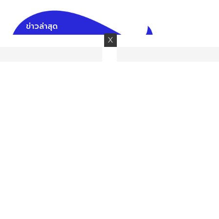
ข่าวล่าสุด