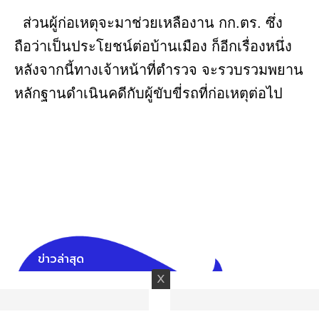
ส่วนผู้ก่อเหตุจะมาช่วยเหลืองาน กก.ตร. ซึ่ง
ถือว่าเป็นประโยชน์ต่อบ้านเมือง ก็อีกเรื่องหนึ่ง
หลังจากนี้ทางเจ้าหน้าที่ตำรวจ จะรวบรวมพยาน
หลักฐานดำเนินคดีกับผู้ขับขี่รถที่ก่อเหตุต่อไป
ข่าวล่าสุด