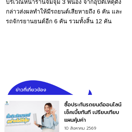
บริเวณหน้าร้านจิ้มจุ่ม 3 พี่น้อง จากอุบัติเหตุดัง
กล่าวส่งผลทำให้มีรถยนต์เสียหายถึง 6 คัน และ
รถจักรยานยนต์อีก 6 คัน รวมทั้งสิ้น 12 คัน
ข่าวที่เกี่ยวข้อง
ซื้อประกันรถยนต์ออนไลน์
เช็คเบี้ยทันที เปรียบเทียบ
แผนคุ้มค่า
10 สิงหาคม 2569