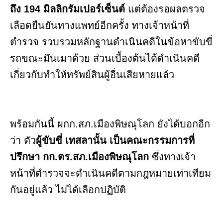
ถึง 194 มิลลิกรัมเปอร์เซ็นต์
แต่ต้องรอผลตรวจ
เลือดยืนยันทางแพทย์อีกครั้ง ทางเจ้าหน้าที่
ตำรวจ รวบรวมหลักฐานดำเนินคดีในข้อหาขับขี่
รถขณะมึนเมาด้วย ส่วนเบื้องต้นได้ดำเนินคดี
เกี่ยวกับทำให้ทรัพย์สินผู้อื่นเสียหายแล้ว
พร้อมกันนี้ ผกก.สภ.เมืองพิษณุโลก ยังได้บอกอีก
ว่า ตัว
ผู้ขับขี่ เทสลานั้น เป็นคณะกรรมการที่
ปรึกษา กก.ตร.สภ.เมืองพิษณุโลก
ซึ่งทางเจ้า
หน้าที่ตำรวจจะดำเนินคดีตามกฎหมายเท่าเทียม
กันอยู่แล้ว ไม่ได้เลือกปฏิบัติ