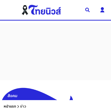
สังคม
หน้าแรก
ข่าว