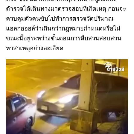
ตำรวจได้เดินทางมาตรวจสอบที่เกิดเหตุ ก่อนจะ
ควบคุมตัวคนขับไปทำการตรวจวัดปริมาณ
แอลกอฮอล์ว่าเกินกว่ากฎหมายกำหนดหรือไม่
ขณะนี้อยู่ระหว่างขั้นตอนการสืบสวนสอบสวน
หาสาเหตุอย่างละเอียด