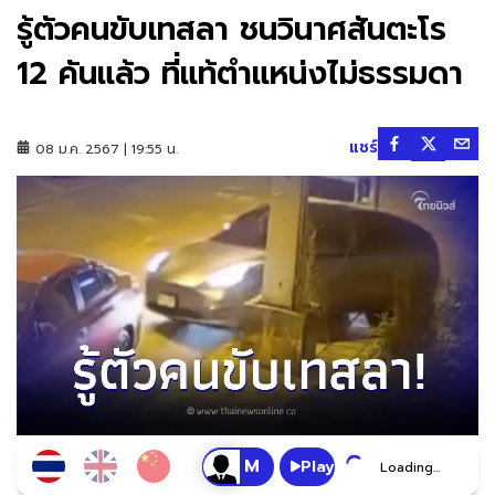
รู้ตัวคนขับเทสลา ชนวินาศสันตะโร
12 คันแล้ว ที่แท้ตำแหน่งไม่ธรรมดา
แชร์
08 ม.ค. 2567 | 19:55 น.
Play
Loading...