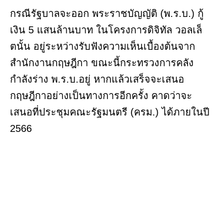
กรณีรัฐบาลจะออก พระราชบัญญัติ (พ.ร.บ.) กู้
เงิน 5 แสนล้านบาท ในโครงการดิจิทัล วอลเล็
ตนั้น อยู่ระหว่างรับฟังความเห็นเบื้องต้นจาก
สำนักงานกฤษฎีกา ขณะนี้กระทรวงการคลัง
กำลังร่าง พ.ร.บ.อยู่ หากแล้วเสร็จจะเสนอ
กฤษฎีกาอย่างเป็นทางการอีกครั้ง คาดว่าจะ
เสนอที่ประชุมคณะรัฐมนตรี (ครม.) ได้ภายในปี
2566