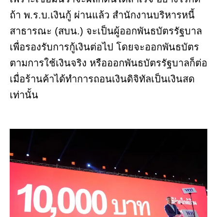
ถ้า พ.ร.บ.เงินกู้ ผ่านแล้ว สำนักงานบริหารหนี้
สาธารณะ (สบน.) จะเป็นผู้ออกพันธบัตรรัฐบาล
เพื่อรองรับการกู้เงินต่อไป โดยจะออกพันธบัตร
ตามการใช้เงินจริง หรือออกพันธบัตรรัฐบาลก็ต่อ
เมื่อร้านค้าได้ทำการถอนเงินดิจิทัลเป็นเงินสด
เท่านั้น