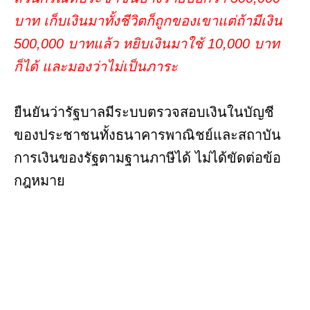
บาท เก็บเงินมาทั้งชีวิตก็ถูกของเขาแต่ถ้ามีเงิน
500,000 บาทแล้ว หยิบเงินมาใช้ 10,000 บาท
ก็ได้ และมองว่าไม่เป็นภาระ
ยืนยันว่ารัฐบาลมีระบบตรวจสอบเงินในบัญชี
ของประชาชนทั้งธนาคารพาณิชย์และสถาบัน
การเงินของรัฐตามฐานภาษีได้ ไม่ได้ขัดต่อข้อ
กฎหมาย