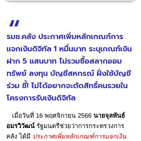
รมช.คลัง ประกาศเพิ่มหลักเกณฑ์การ
แจกเงินดิจิทัล 1 หมื่นบาท ระบุเกณฑ์เงิน
ฝาก 5 แสนบาท ไม่รวมซื้อสลากออม
ทรัพย์ ลงทุน บัญชีสหกรณ์ ฝั่งใช้บัญชี
ร่วม ชี้! ไม่ได้อยากจะตัดสิทธิ์คนรวยใน
โครงการรับเงินดิจิทัล
เมื่อวันที่ 16 พฤศจิกายน 2566
นายจุลพันธ์
อมรวิวัฒน์
รัฐมนตรีช่วยว่าการกระทรวงการ
คลัง ได้มี
ประกาศเพิ่มหลักเกณฑ์การแจกเงิน