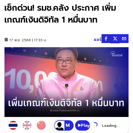
เช็กด่วน! รมช.คลัง ประกาศ เพิ่ม
เกณฑ์เงินดิจิทัล 1 หมื่นบาท
แชร์
17 พ.ย. 2566 | 17:33 น.
Play
Loading...