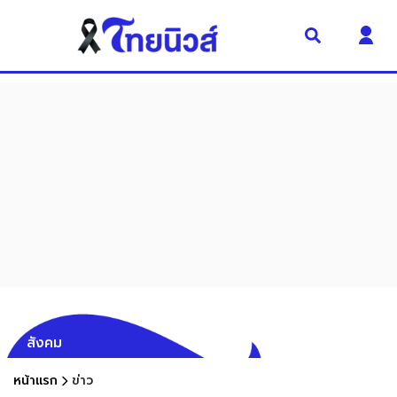
สังคม
หน้าแรก
ข่าว