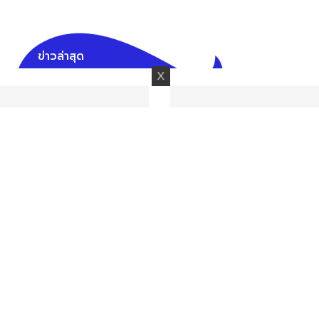
ข่าวล่าสุด