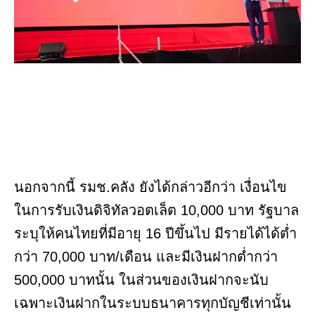
นอกจากนี้ รมช.คลัง ยังได้กล่าวอีกว่า เงื่อนไข
ในการรับเงินดิจิทัลวอตเล็ต 10,000 บาท รัฐบาล
ระบุให้คนไทยที่มีอายุ 16 ปีขึ้นไป มีรายได้ได้ต่ำ
กว่า 70,000 บาท/เดือน และมีเงินฝากต่ำกว่า
500,000 บาทนั้น ในส่วนของเงินฝากจะนับ
เฉพาะเงินฝากในระบบธนาคารทุกบัญชีเท่านั้น