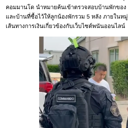
คอมมานโด นำหมายค้นเข้าตรวจสอบบ้านพักของ
และบ้านที่ซื้อไว้ให้ลูกน้องพักรวม 5 หลัง ภายในห
เส้นทางการเงินเกี่ยวข้องกับเว็บไซต์พนันออนไลน์