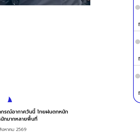
กรณ์อากาศวันนี้ ไทยฝนตกหนัก
นักมากหลายพื้นที่
สิงหาคม 2569