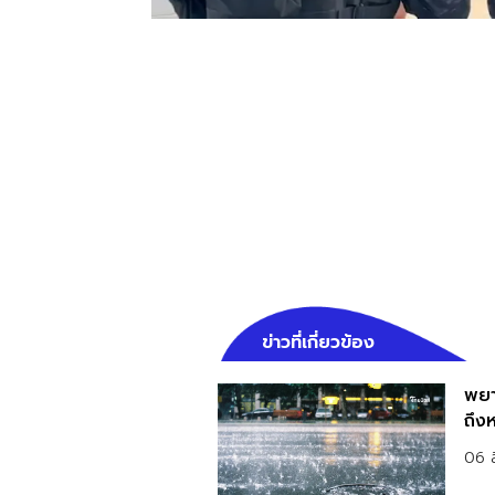
ข่าวที่เกี่ยวข้อง
พยา
ถึงห
06 