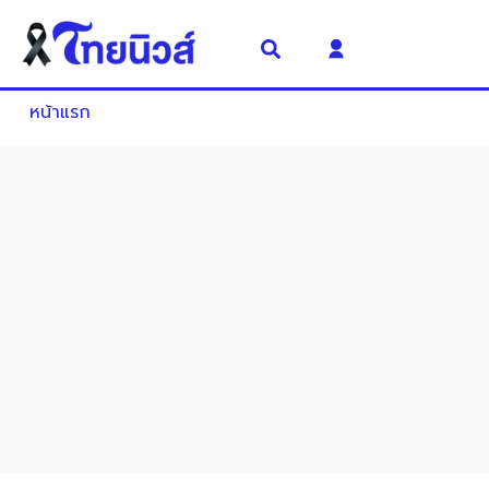
หน้าแรก