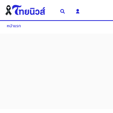
หน้าแรก