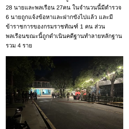
28 นายและพลเรือน 27คน ในจำนวนนี้มีตำรวจ
6 นายถูกแจ้งข้อหาและฝากขังไปแล้ว และมี
ข้าราชการของกรมราชทัณฑ์ 1 คน ส่วน
พลเรือนขณะนี้ถูกดำเนินคดีฐานทำลายหลักฐาน
รวม 4 ราย