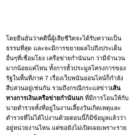
โดยยืนยันว่าคดีนี้ผู้เสียชีวิตจะได้รับความเป็น
ธรรมที่สุด และจะมีการขยายผลไปถึงประเด็น
อื่นๆที่เชื่อมโยง เครือข่ายกำนันนก ว่ามีจำนวน
มากน้อยแค่ไหน ทั้งการฮั้วประมูลโครงการของ
รัฐในพื้นที่ภาค 7 เรื่องเว็บพนันออนไลน์ก็กำลัง
สืบสวนอยู่เช่นกัน รวมถึงกรณีกระแสข่าว
เส้น
ทางการเงินเครือข่ายกำนันนก
ที่มีการโอนให้กับ
นายตำรวจทั้งที่อยู่ในงานเลี้ยงวันเกิดเหตุและ
ตำรวจที่ไม่ได้ไปงานด้วยตอนนี้ก็มีข้อมูลแล้วว่า
อยู่หน่วยงานไหน แต่ขอยังไม่เปิดเผยเพราะราย