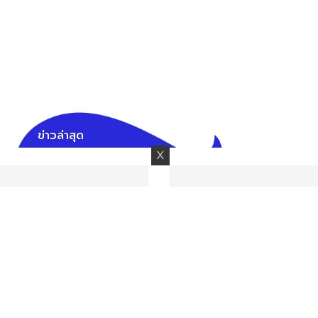
ข่าวล่าสุด