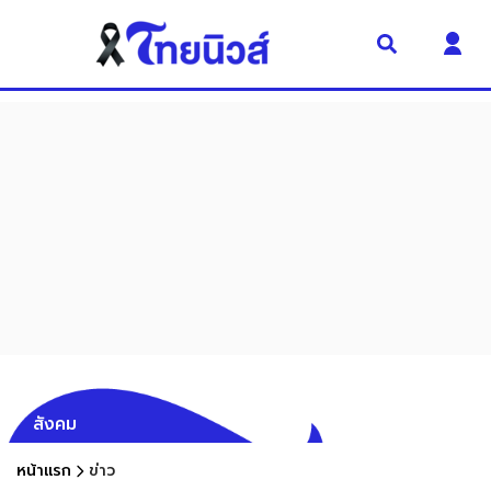
สังคม
หน้าแรก
ข่าว