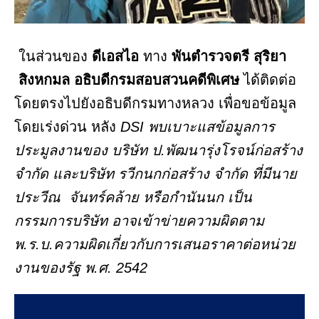
ในส่วนของ
ดีเอสไอ
ทาง
พันตำรวจตรี สุริยา
สิงหกมล อธิบดีกรมสอบสวนคดีพิเศษ
ได้ติดต่อ
โดยตรงไปยังอธิบดีกรมทางหลวง เพื่อขอข้อมูล
โดยเร่งด่วน หลัง
DSI พบเบาะแสข้อมูลการ
ประมูลงานของ บริษัท ป.พัฒนารุ่งโรจน์ก่อสร้าง
จำกัด และบริษัท รวีกนกก่อสร้าง จำกัด ที่มีนาย
ประวีณ จันทร์คล้าย หรือกำนันนก เป็น
กรรมการบริษัท อาจเข้าข่ายความผิดตาม
พ.ร.บ.ความผิดเกี่ยวกับการเสนอราคาต่อหน่วย
งานของรัฐ พ.ศ. 2542