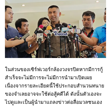
ในส่วนของเซิร์ฟเวอร์กล้องวงจรปิดหากมีการกู้
สำเร็จจะไม่มีการจะไม่มีการนำมาเปิดเผย
เนื่องจากรายละเอียดนี้ใช้ประกอบสำนวนทนาย
ของจำเลยอาจจะใช้ต่อสู้คดีได้ ดังนั้นตัวเองจะ
ไปดูและเป็นผู้นำมาแถลงข่าวต่อสื่อมวลชนเอง