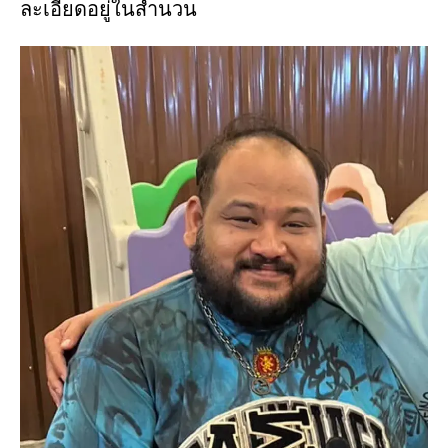
ละเอียดอยู่ในสำนวน