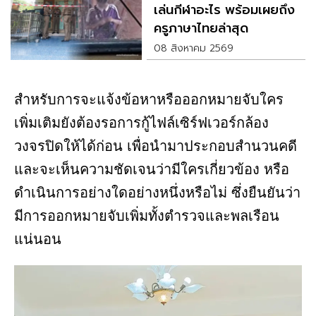
เล่นกีฬาอะไร พร้อมเผยถึง
ครูภาษาไทยล่าสุด
08 สิงหาคม 2569
สำหรับการจะแจ้งข้อหาหรือออกหมายจับใคร
เพิ่มเติมยังต้องรอการกู้ไฟล์เซิร์ฟเวอร์กล้อง
วงจรปิดให้ได้ก่อน เพื่อนำมาประกอบสำนวนคดี
และจะเห็นความชัดเจนว่ามีใครเกี่ยวข้อง หรือ
ดำเนินการอย่างใดอย่างหนึ่งหรือไม่ ซึ่งยืนยันว่า
มีการออกหมายจับเพิ่มทั้งตำรวจและพลเรือน
แน่นอน